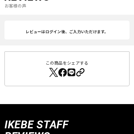
お客様の声
レビューはログイン後、ご入力いただけます。
この商品をシェアする
IKEBE STAFF