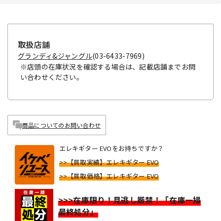
取扱店舗
グランディ&ジャングル
(03-6433-7969)
※店頭の在庫状況を確認する場合は、記載店舗までお問
い合わせください。
商品についてのお問い合わせ
エレキギター EVOをお持ちですか？
>>【買取実績】エレキギター EVO
>>【買取価格】エレキギター EVO
>>>在庫限り！見逃し厳禁！「在庫一掃
最終処分」