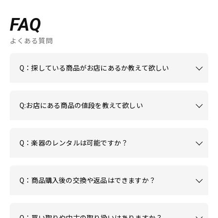
FAQ
よくある質問
Q：探している商品がお店にあるか教えて欲しい
Q:お店にある商品の値段を教えて欲しい
Q：楽器のレンタルは可能ですか？
Q：商品購入後の交換や返品はできますか？
Q：買い取りや中古の取り扱いはありますか？