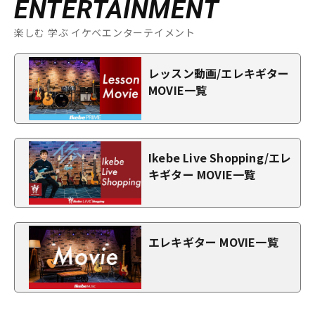
ENTERTAINMENT
楽しむ 学ぶ イケベエンターテイメント
レッスン動画/エレキギター
MOVIE一覧
Ikebe Live Shopping/エレ
キギター MOVIE一覧
エレキギター MOVIE一覧