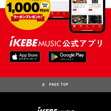
PAGE TOP