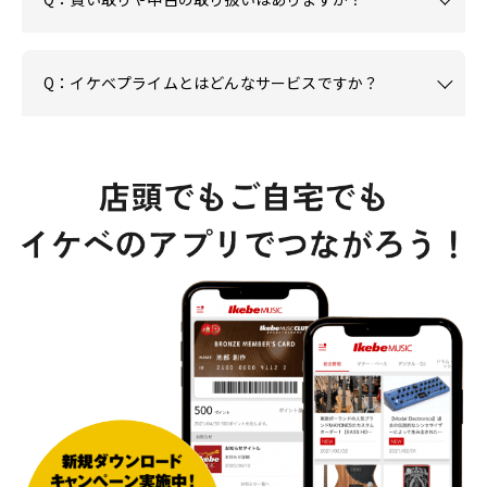
Q：イケベプライムとはどんなサービスですか？