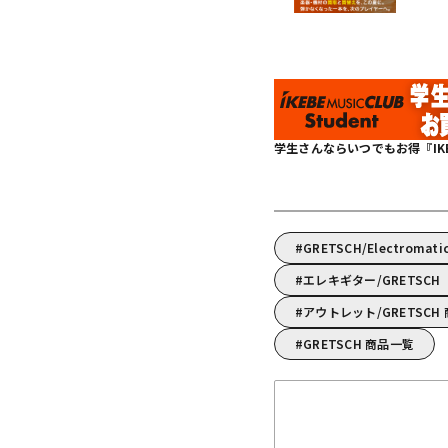
学生さんならいつでもお得『IKEBE 
GRETSCH/Electromat
エレキギター/GRETSC
アウトレット/GRETSCH
GRETSCH 商品一覧