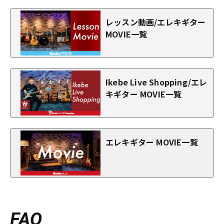
レッスン動画/エレキギター
MOVIE一覧
Ikebe Live Shopping/エレ
キギター MOVIE一覧
エレキギター MOVIE一覧
FAQ