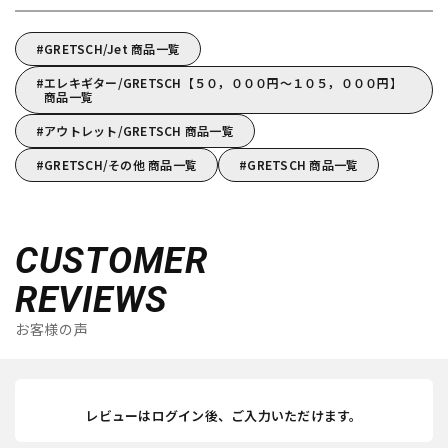
GRETSCH/Jet 商品一覧
エレキギター/GRETSCH【５０，０００円～１０５，０００円】
商品一覧
アウトレット/GRETSCH 商品一覧
GRETSCH/その他 商品一覧
GRETSCH 商品一覧
CUSTOMER
REVIEWS
お客様の声
レビューはログイン後、ご入力いただけます。