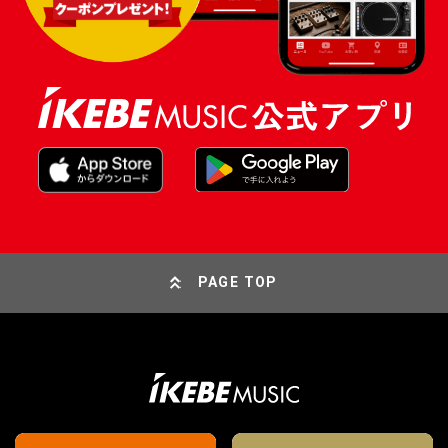
PAGE TOP