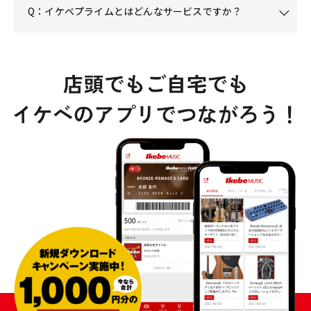
Q：イケベプライムとはどんなサービスですか？