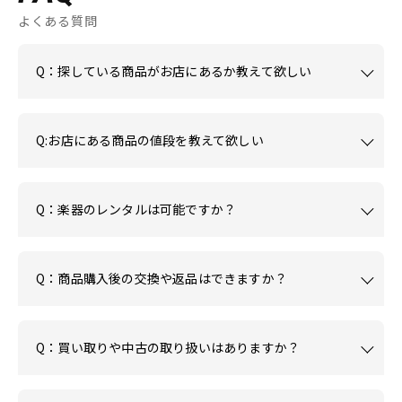
よくある質問
Q：探している商品がお店にあるか教えて欲しい
Q:お店にある商品の値段を教えて欲しい
Q：楽器のレンタルは可能ですか？
Q：商品購入後の交換や返品はできますか？
Q：買い取りや中古の取り扱いはありますか？