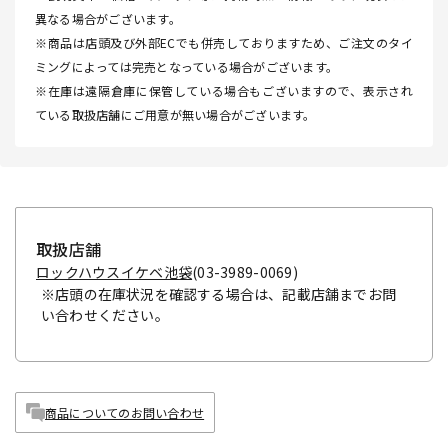
異なる場合がございます。
※商品は店頭及び外部ECでも併売しておりますため、ご注文のタイ
ミングによっては完売となっている場合がございます。
※在庫は遠隔倉庫に保管している場合もございますので、表示され
ている取扱店舗にご用意が無い場合がございます。
取扱店舗
ロックハウスイケベ池袋
(03-3989-0069)
※店頭の在庫状況を確認する場合は、記載店舗までお問
い合わせください。
商品についてのお問い合わせ