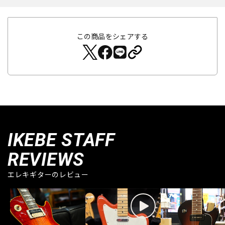
この商品をシェアする
IKEBE STAFF
REVIEWS
エレキギターのレビュー