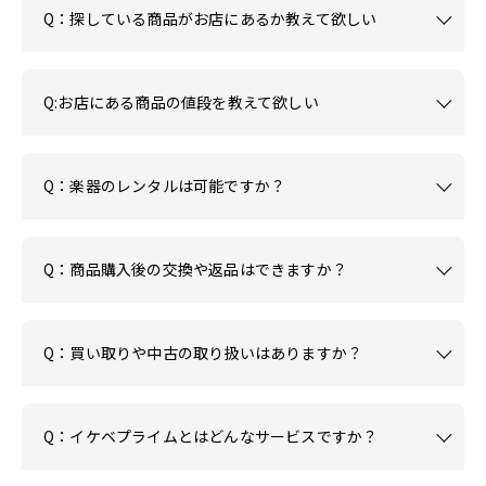
Q：探している商品がお店にあるか教えて欲しい
Q:お店にある商品の値段を教えて欲しい
Q：楽器のレンタルは可能ですか？
Q：商品購入後の交換や返品はできますか？
Q：買い取りや中古の取り扱いはありますか？
Q：イケベプライムとはどんなサービスですか？