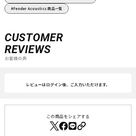
Fender Acoustics 商品一覧
CUSTOMER
REVIEWS
お客様の声
レビューはログイン後、ご入力いただけます。
この商品をシェアする