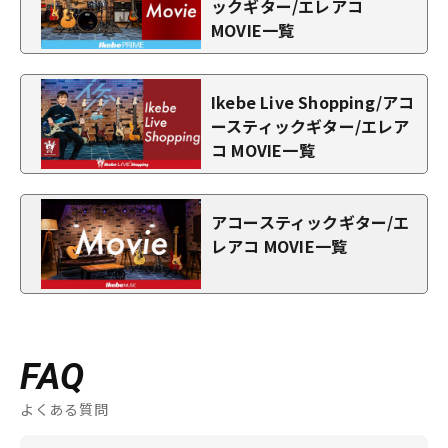
ックギター/エレアコ
MOVIE一覧
Ikebe Live Shopping/アコ
ースティックギター/エレア
コ MOVIE一覧
アコースティックギター/エ
レアコ MOVIE一覧
FAQ
よくある質問