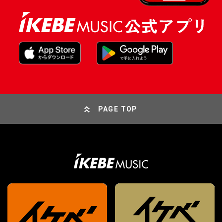
PAGE TOP