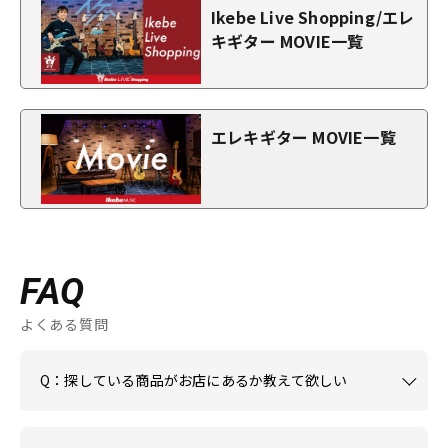
Ikebe Live Shopping/エレ
キギター MOVIE一覧
エレキギター MOVIE一覧
FAQ
よくある質問
Q：探している商品がお店にあるか教えて欲しい