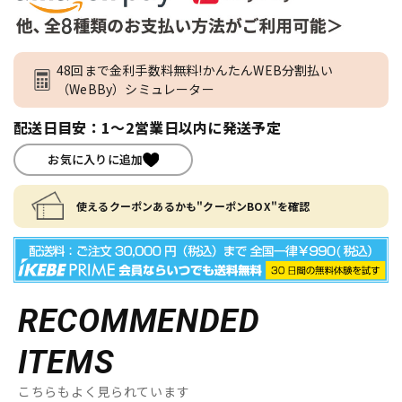
48回まで金利手数料無料!かんたんWEB分割払い
（WeBBy）シミュレーター
配送日目安：1～2営業日以内に発送予定
お気に入りに追加
使えるクーポンあるかも"クーポンBOX"を確認
RECOMMENDED
ITEMS
こちらもよく見られています