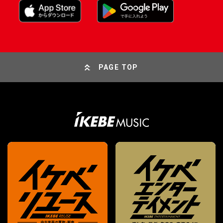
PAGE TOP