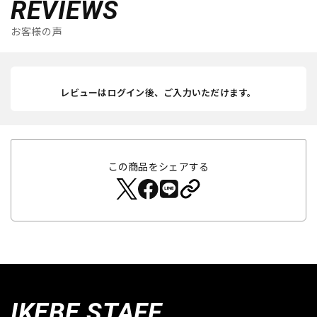
REVIEWS
お客様の声
レビューはログイン後、ご入力いただけます。
この商品をシェアする
IKEBE STAFF