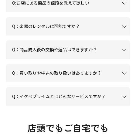
Q:お店にある商品の値段を教えて欲しい
Q：楽器のレンタルは可能ですか？
Q：商品購入後の交換や返品はできますか？
Q：買い取りや中古の取り扱いはありますか？
Q：イケベプライムとはどんなサービスですか？