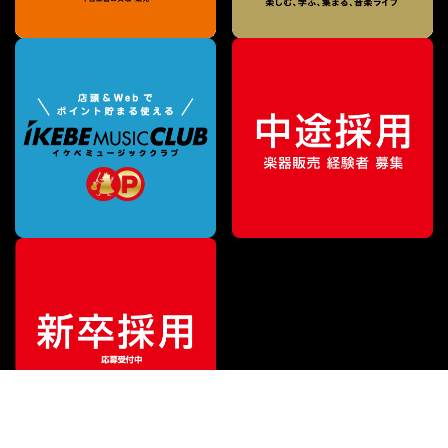
¥
275,000
販売価格
（税込）