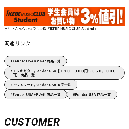
学生さんならいつでもお得『IKEBE MUSIC CLUB Student』
関連リンク
Fender USA/Other 商品一覧
エレキギター/Fender USA【１９０，０００円～３６０，０００
円】 商品一覧
アウトレット/Fender USA 商品一覧
Fender USA/その他 商品一覧
Fender USA 商品一覧
CUSTOMER