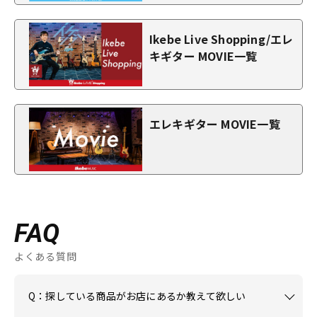
Ikebe Live Shopping/エレ
キギター MOVIE一覧
エレキギター MOVIE一覧
FAQ
よくある質問
Q：探している商品がお店にあるか教えて欲しい