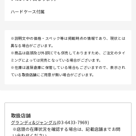
ハードケース付属
※説明文中の価格・スペック等は掲載時点の情報であり、現状とは
異なる場合がございます。
※商品は店頭及び外部ECでも併売しておりますため、ご注文のタイ
ミングによっては完売となっている場合がございます。
※在庫は遠隔倉庫に保管している場合もございますので、表示され
ている取扱店舗にご用意が無い場合がございます。
取扱店舗
グランディ&ジャングル
(03-6433-7969)
※店頭の在庫状況を確認する場合は、記載店舗までお問
い合わせください。