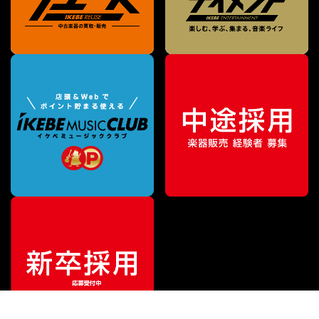
特別価格
¥
220,000
（税込）
¥
231,000
販売価格
（税込）