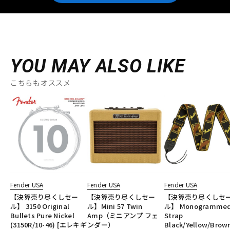
YOU MAY ALSO LIKE
こちらもオススメ
Fender USA
Fender USA
Fender USA
【決算売り尽くしセー
【決算売り尽くしセー
【決算売り尽くしセ
ル】 3150 Original
ル】Mini 57 Twin
ル】 Monogramme
Bullets Pure Nickel
Amp（ミニアンプ フェ
Strap
(3150R/10-46) [エレキギ
ンダー）
Black/Yellow/Brow