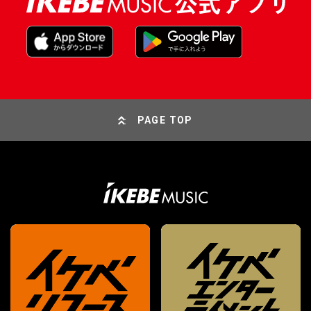
PAGE TOP