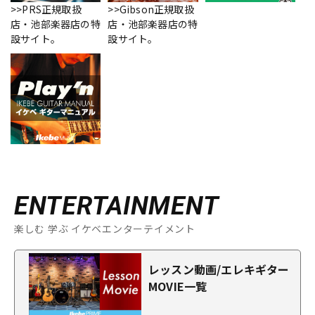
>>PRS正規取扱
>>Gibson正規取扱
店・池部楽器店の特
店・池部楽器店の特
設サイト。
設サイト。
ENTERTAINMENT
楽しむ 学ぶ イケベエンターテイメント
レッスン動画/エレキギター
MOVIE一覧