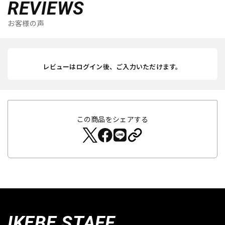
REVIEWS
お客様の声
レビューはログイン後、ご入力いただけます。
この商品をシェアする
IKEBE STAFF