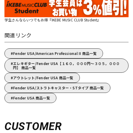
学生さんならいつでもお得『IKEBE MUSIC CLUB Student』
関連リンク
Fender USA/American Professional II 商品一覧
エレキギター/Fender USA【１６０，０００円～３０５，０００
円】 商品一覧
アウトレット/Fender USA 商品一覧
Fender USA/ストラトキャスター・STタイプ 商品一覧
Fender USA 商品一覧
CUSTOMER