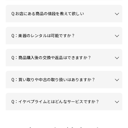
Q:お店にある商品の値段を教えて欲しい
Q：楽器のレンタルは可能ですか？
Q：商品購入後の交換や返品はできますか？
Q：買い取りや中古の取り扱いはありますか？
Q：イケベプライムとはどんなサービスですか？