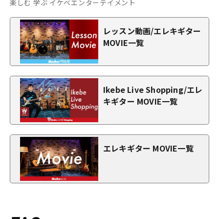
楽しむ 学ぶ イケベエンターテイメント
レッスン動画/エレキギター
MOVIE一覧
Ikebe Live Shopping/エレ
キギター MOVIE一覧
エレキギター MOVIE一覧