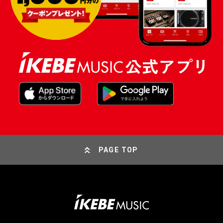
PAGE TOP