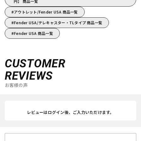
円】 商品一覧
アウトレット/Fender USA 商品一覧
Fender USA/テレキャスター・TLタイプ 商品一覧
Fender USA 商品一覧
CUSTOMER
REVIEWS
お客様の声
レビューはログイン後、ご入力いただけます。