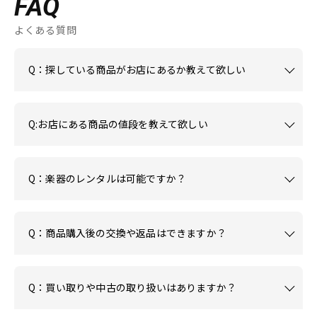
FAQ
よくある質問
Q：探している商品がお店にあるか教えて欲しい
Q:お店にある商品の値段を教えて欲しい
Q：楽器のレンタルは可能ですか？
Q：商品購入後の交換や返品はできますか？
Q：買い取りや中古の取り扱いはありますか？