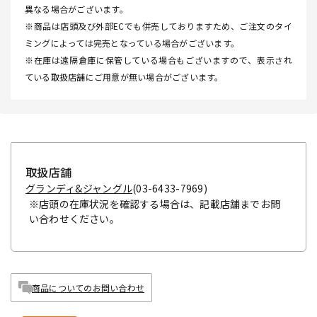
異なる場合がございます。
※商品は店頭及び外部ECでも併売しておりますため、ご注文のタイ
ミングによっては完売となっている場合がございます。
※在庫は遠隔倉庫に保管している場合もございますので、表示され
ている取扱店舗にご用意が無い場合がございます。
取扱店舗
グランディ&ジャングル
(03-6433-7969)
※店頭の在庫状況を確認する場合は、記載店舗までお問
い合わせください。
商品についてのお問い合わせ