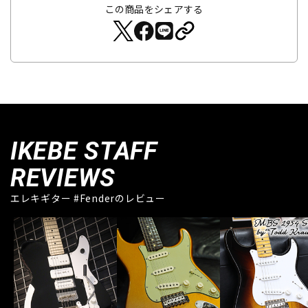
この商品をシェアする
IKEBE STAFF
REVIEWS
エレキギター #Fenderのレビュー