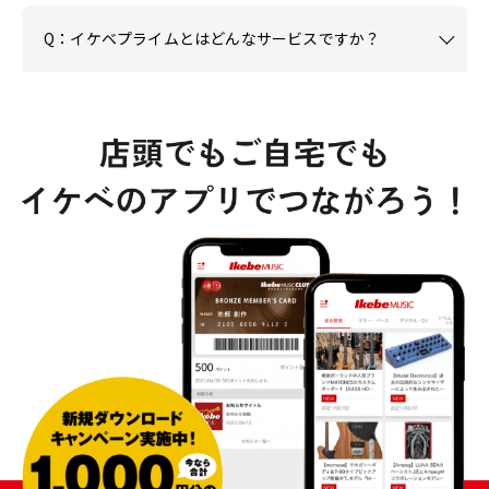
Q：イケベプライムとはどんなサービスですか？