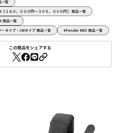
商品一覧
 MEX【１６０，０００円～３０５，０００円】 商品一覧
EX 商品一覧
マスタータイプ・JMタイプ 商品一覧
Fender MEX 商品一覧
この商品をシェアする