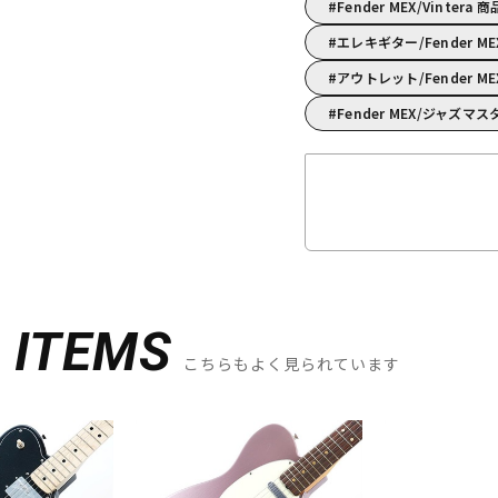
Fender MEX/Vintera 
エレキギター/Fender
アウトレット/Fender M
Fender MEX/ジャズ
D
ITEMS
こちらもよく見られています