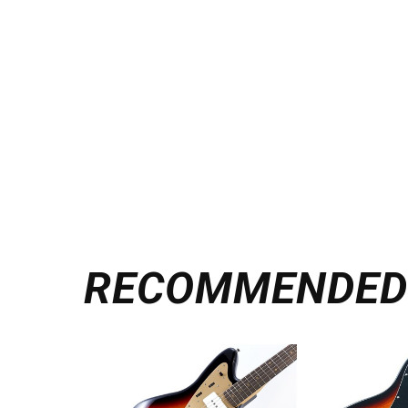
RECOMMENDE