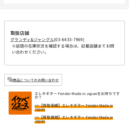
取扱店舗
グランディ&ジャングル
(03-6433-7969)
※店頭の在庫状況を確認する場合は、記載店舗までお問
い合わせください。
商品についてのお問い合わせ
エレキギター Fender Made in Japanをお持ちです
か？
>>【買取実績】エレキギター Fender Made in
Japan
>>【買取価格】エレキギター Fender Made in
Japan