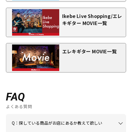
Ikebe Live Shopping/エレ
キギター MOVIE一覧
エレキギター MOVIE一覧
FAQ
よくある質問
Q：探している商品がお店にあるか教えて欲しい