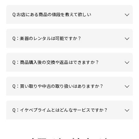
Q:お店にある商品の値段を教えて欲しい
Q：楽器のレンタルは可能ですか？
Q：商品購入後の交換や返品はできますか？
Q：買い取りや中古の取り扱いはありますか？
Q：イケベプライムとはどんなサービスですか？