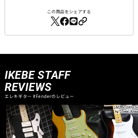
この商品をシェアする
IKEBE STAFF
REVIEWS
エレキギター #Fenderのレビュー