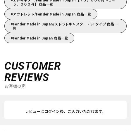
５，０００円】 商品一覧
アウトレット/Fender Made in Japan 商品一覧
Fender Made in Japan/ストラトキャスター・STタイプ 商品一
覧
Fender Made in Japan 商品一覧
CUSTOMER
REVIEWS
お客様の声
レビューはログイン後、ご入力いただけます。