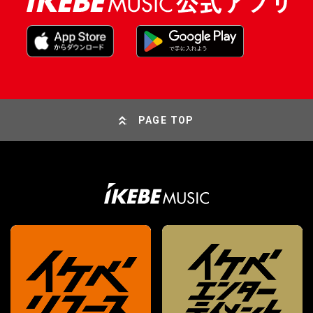
PAGE TOP