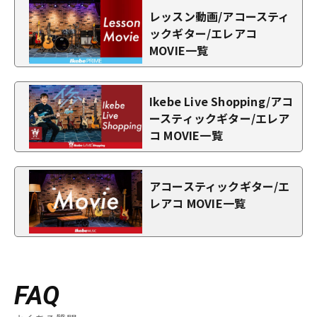
レッスン動画/アコースティ
ックギター/エレアコ
MOVIE一覧
Ikebe Live Shopping/アコ
ースティックギター/エレア
コ MOVIE一覧
アコースティックギター/エ
レアコ MOVIE一覧
FAQ