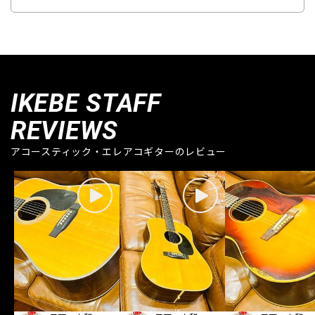
IKEBE STAFF
REVIEWS
アコースティック・エレアコギターのレビュー