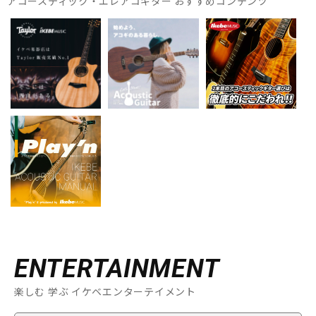
アコースティック・エレアコギター おすすめコンテンツ
ENTERTAINMENT
楽しむ 学ぶ イケベエンターテイメント