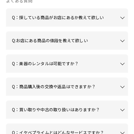
よくある質問
Q：探している商品がお店にあるか教えて欲しい
Q:お店にある商品の値段を教えて欲しい
Q：楽器のレンタルは可能ですか？
Q：商品購入後の交換や返品はできますか？
Q：買い取りや中古の取り扱いはありますか？
Q：イケベプライムとはどんなサービスですか？