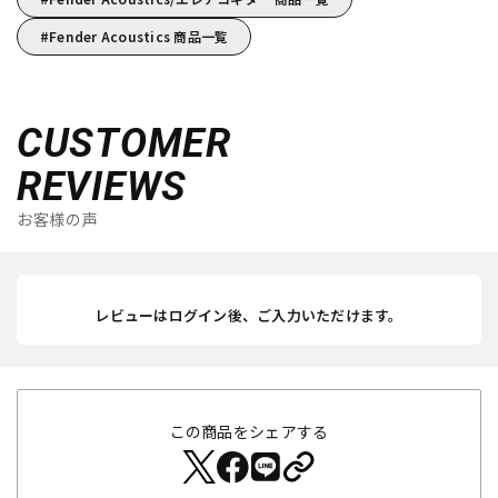
Fender Acoustics 商品一覧
CUSTOMER
REVIEWS
お客様の声
レビューはログイン後、ご入力いただけます。
この商品をシェアする