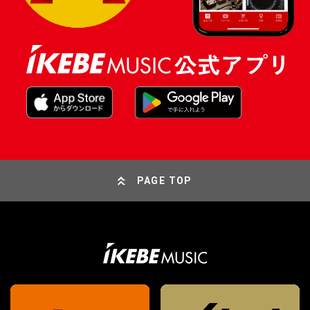
PAGE TOP