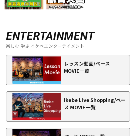
ENTERTAINMENT
楽しむ 学ぶ イケベエンターテイメント
レッスン動画/ベース
MOVIE一覧
Ikebe Live Shopping/ベー
ス MOVIE一覧