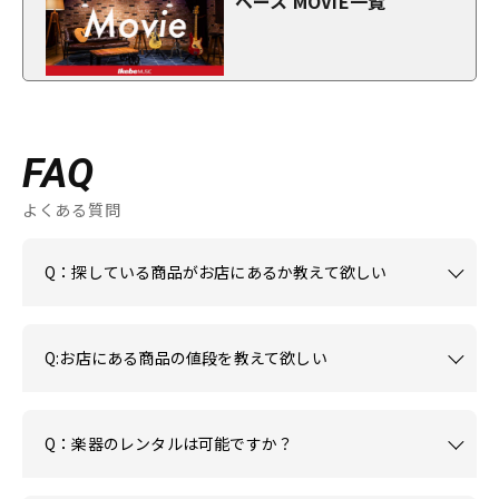
ベース MOVIE一覧
FAQ
よくある質問
Q：探している商品がお店にあるか教えて欲しい
Q:お店にある商品の値段を教えて欲しい
Q：楽器のレンタルは可能ですか？