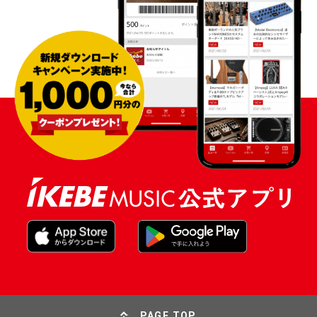
PAGE TOP