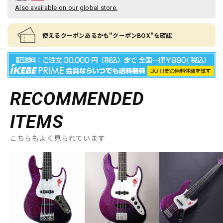
Also available on our global store.
使えるクーポンあるかも"クーポンBOX"を確認
RECOMMENDED
ITEMS
こちらもよく見られています