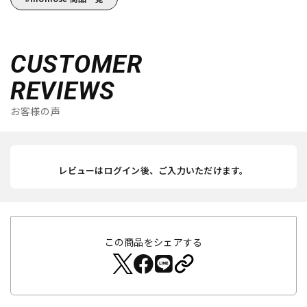
CUSTOMER
REVIEWS
お客様の声
レビューはログイン後、ご入力いただけます。
この商品をシェアする