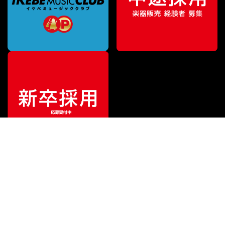
¥
399,000
販売価格
（税込）
ご利用ガイド
サポート