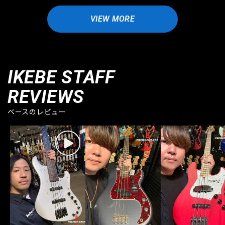
VIEW MORE
IKEBE STAFF
REVIEWS
ベースのレビュー