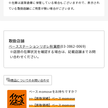
※在庫は遠隔倉庫に保管している場合もございますので、表示され
ている取扱店舗にご用意が無い場合がございます。
取扱店舗
ベースステーションリボレ秋葉原
(03-3862-0069)
※店頭の在庫状況を確認する場合は、記載店舗までお問
い合わせください。
商品についてのお問い合わせ
ベース momoseをお持ちですか？
>>【買取実績】ベース momose
>>【買取価格】ベース momose