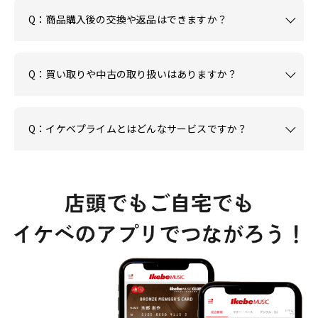
Q：商品購入後の交換や返品はできますか？
Q：買い取りや中古の取り扱いはありますか？
Q：イケベプライムとはどんなサービスですか？