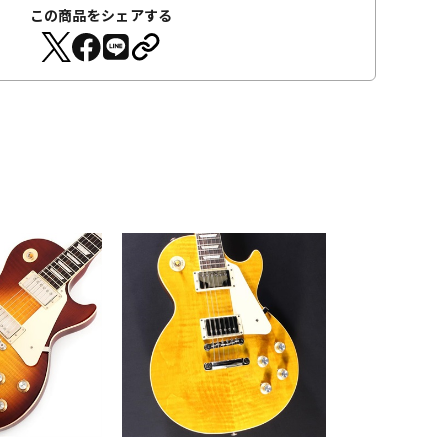
この商品をシェアする