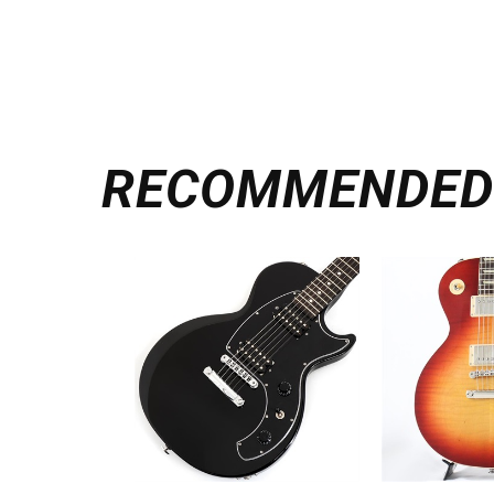
RECOMMENDE