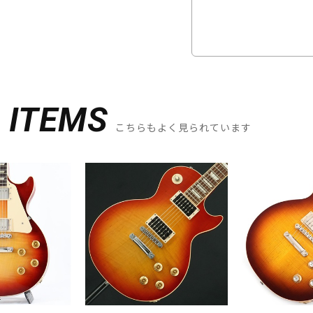
D
ITEMS
こちらもよく見られています