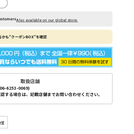
ustomers
Also available on our global store.
かも"クーポンBOX"を確認
取扱店舗
06-6253-0069)
確認する場合は、記載店舗までお問い合わせください。
わせ