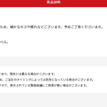
商品説明
ため、細かなキズや擦れなどございます。予めご了承くださいませ。
ベル。
であり、現状とは異なる場合がございます。
ため、ご注文のタイミングによっては完売となっている場合がございます。
すので、表示されている取扱店舗にご用意が無い場合がございます。