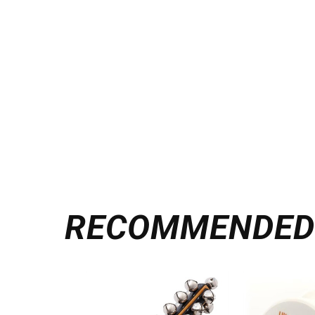
RECOMMENDE