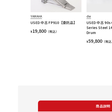
YAMAHA
dw
USED 中古 FP910【委託品】
USED 中古 90s C
Series Steel 
19,800
¥
（税込）
Drum
59,800
¥
（税込
商品説明