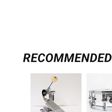
RECOMMENDE