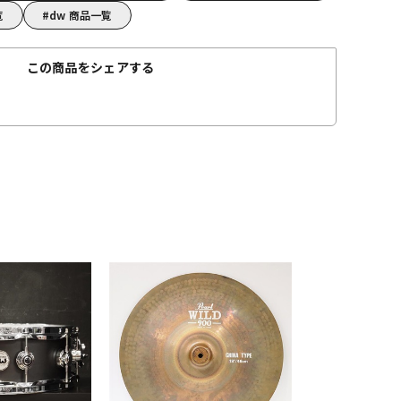
覧
dw 商品一覧
この商品をシェアする