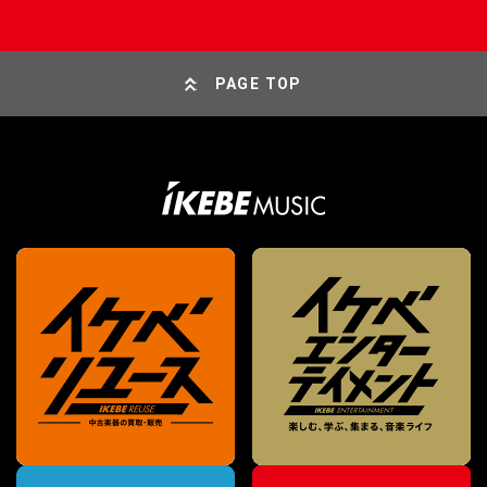
PAGE TOP