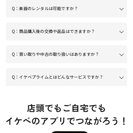
Q：楽器のレンタルは可能ですか？
Q：商品購入後の交換や返品はできますか？
Q：買い取りや中古の取り扱いはありますか？
Q：イケベプライムとはどんなサービスですか？