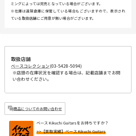
ミングによっては完売となっている場合がございます。
※在庫は遠隔倉庫に保管している場合もございますので、表示され
ている取扱店舗にご用意が無い場合がございます。
取扱店舗
ベースコレクション
(03-5428-5094)
※店頭の在庫状況を確認する場合は、記載店舗までお問
い合わせください。
商品についてのお問い合わせ
ベース Kikuchi Guitarsをお持ちですか？
>>【買取実績】ベース Kikuchi Guitars