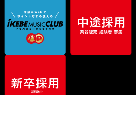
¥
412,500
販売価格
（税込）
ご利用ガイド