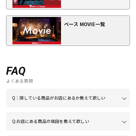
ベース MOVIE一覧
FAQ
よくある質問
Q：探している商品がお店にあるか教えて欲しい
Q:お店にある商品の値段を教えて欲しい