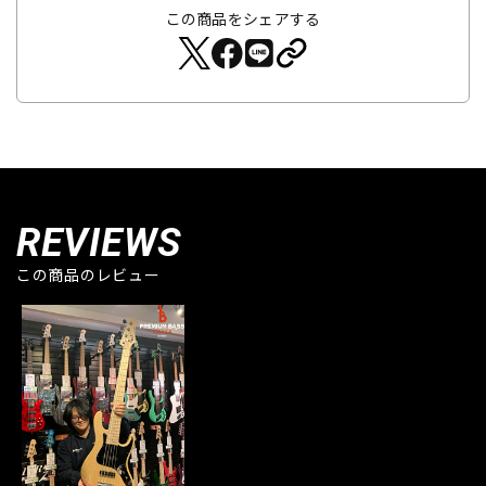
この商品をシェアする
REVIEWS
この商品のレビュー