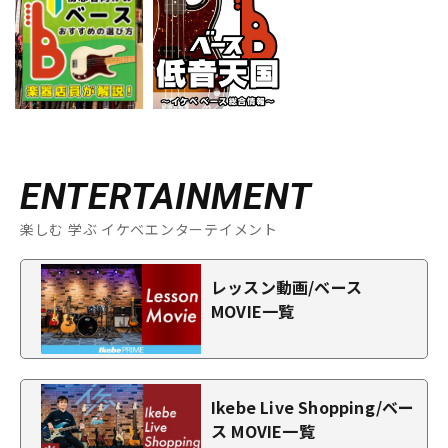
ENTERTAINMENT
楽しむ 学ぶ イケベエンターテイメント
レッスン動画/ベース
MOVIE一覧
Ikebe Live Shopping/ベー
ス MOVIE一覧