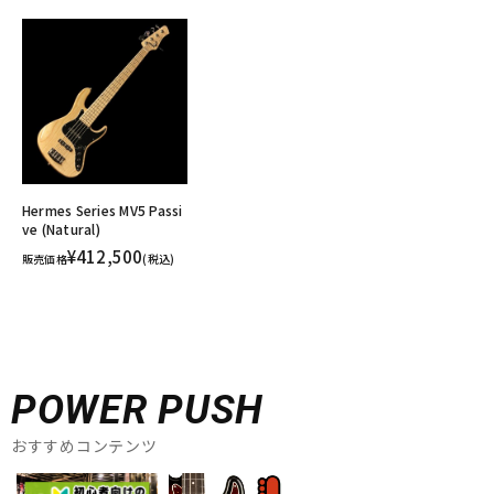
Hermes Series MV5 Passi
ve (Natural)
¥412,500
販売価格
(税込)
POWER PUSH
おすすめコンテンツ