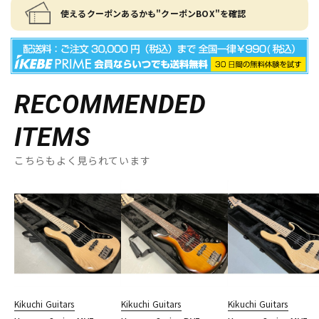
使えるクーポンあるかも"クーポンBOX"を確認
RECOMMENDED
ITEMS
こちらもよく見られています
Kikuchi Guitars
Kikuchi Guitars
Kikuchi Guitars