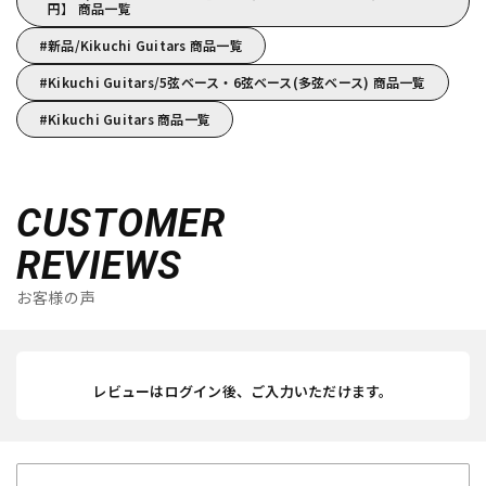
円】 商品一覧
新品/Kikuchi Guitars 商品一覧
Kikuchi Guitars/5弦ベース・6弦ベース(多弦ベース) 商品一覧
Kikuchi Guitars 商品一覧
CUSTOMER
REVIEWS
お客様の声
レビューはログイン後、ご入力いただけます。