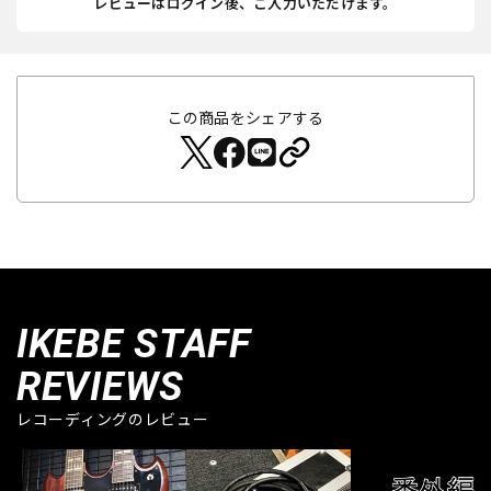
レビューはログイン後、ご入力いただけます。
この商品をシェアする
IKEBE STAFF
REVIEWS
レコーディングのレビュー