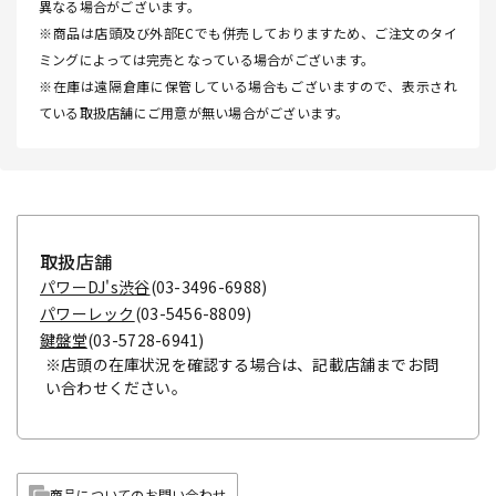
異なる場合がございます。
※商品は店頭及び外部ECでも併売しておりますため、ご注文のタイ
ミングによっては完売となっている場合がございます。
※在庫は遠隔倉庫に保管している場合もございますので、表示され
ている取扱店舗にご用意が無い場合がございます。
取扱店舗
パワーDJ's渋谷
(03-3496-6988)
パワーレック
(03-5456-8809)
鍵盤堂
(03-5728-6941)
※店頭の在庫状況を確認する場合は、記載店舗までお問
い合わせください。
商品についてのお問い合わせ