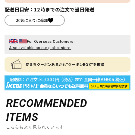
配送日目安：12時までの注文で当日発送
お気に入りに追加
For Overseas Customers
Also available on our global store.
使えるクーポンあるかも"クーポンBOX"を確認
RECOMMENDED
ITEMS
こちらもよく見られています