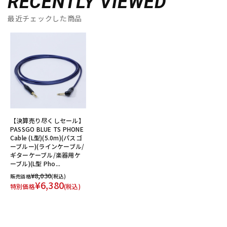
RECENTLY VIEWED
最近チェックした商品
【決算売り尽くしセール】
PASSGO BLUE TS PHONE
Cable (L型)(5.0m)(パスゴ
ーブルー)(ラインケーブル/
ギターケーブル/楽器用ケ
ーブル)(L型 Pho...
¥8,030
販売価格
(税込)
¥6,380
特別価格
(税込)