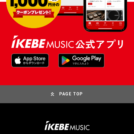
PAGE TOP