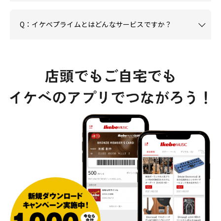
Q：イケベプライムとはどんなサービスですか？