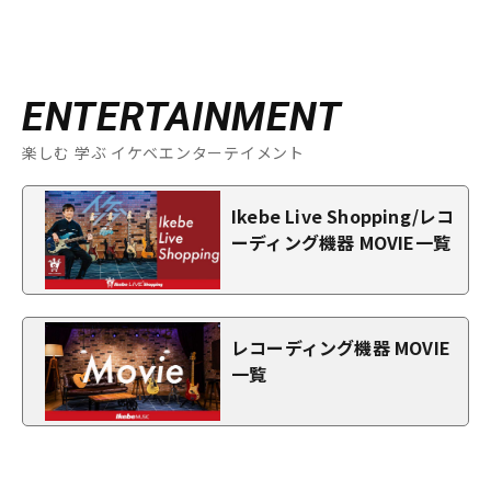
ENTERTAINMENT
楽しむ 学ぶ イケベエンターテイメント
Ikebe Live Shopping/レコ
ーディング機器 MOVIE一覧
レコーディング機器 MOVIE
一覧