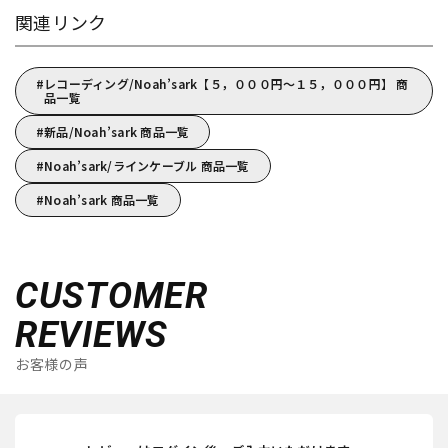
関連リンク
レコーディング/Noah’sark【５，０００円～１５，０００円】 商
品一覧
新品/Noah’sark 商品一覧
Noah’sark/ラインケーブル 商品一覧
Noah’sark 商品一覧
CUSTOMER
REVIEWS
お客様の声