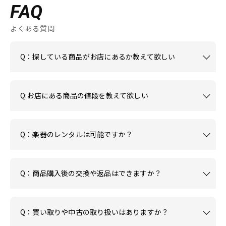
FAQ
よくある質問
Q：探している商品がお店にあるか教えて欲しい
Q:お店にある商品の値段を教えて欲しい
Q：楽器のレンタルは可能ですか？
Q：商品購入後の交換や返品はできますか？
Q：買い取りや中古の取り扱いはありますか？