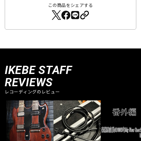
この商品をシェアする
IKEBE STAFF
REVIEWS
レコーディングのレビュー