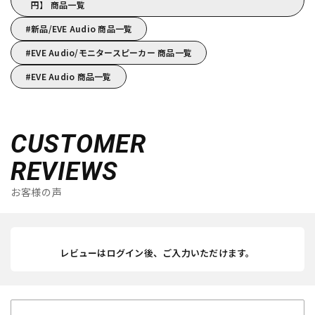
円】 商品一覧
新品/EVE Audio 商品一覧
EVE Audio/モニタースピーカー 商品一覧
EVE Audio 商品一覧
CUSTOMER
REVIEWS
お客様の声
レビューはログイン後、ご入力いただけます。