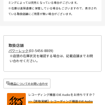
ミングによっては完売となっている場合がございます。
※在庫は遠隔倉庫に保管している場合もございますので、表示され
ている取扱店舗にご用意が無い場合がございます。
取扱店舗
パワーレック
(03-5456-8809)
※店頭の在庫状況を確認する場合は、記載店舗までお問
い合わせください。
商品についてのお問い合わせ
レコーディング機器 EVE Audioをお持ちですか？
>>【買取実績】レコーディング機器 EVE Audio