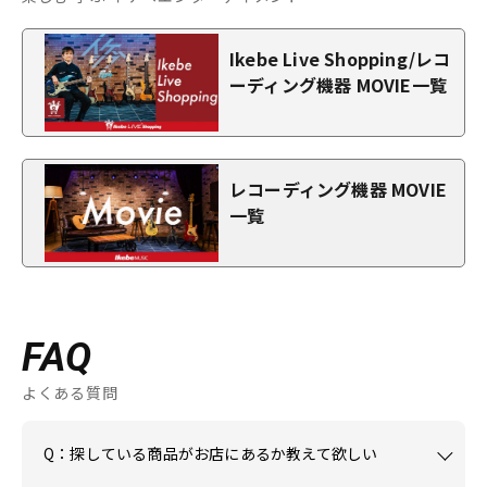
Ikebe Live Shopping/レコ
ーディング機器 MOVIE一覧
レコーディング機器 MOVIE
一覧
FAQ
よくある質問
Q：探している商品がお店にあるか教えて欲しい