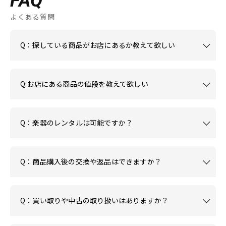
FAQ
よくある質問
Q：探している商品がお店にあるか教えて欲しい
Q:お店にある商品の値段を教えて欲しい
Q：楽器のレンタルは可能ですか？
Q：商品購入後の交換や返品はできますか？
Q：買い取りや中古の取り扱いはありますか？