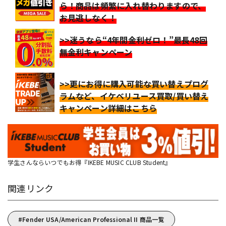
ら！商品は頻繁に入れ替わりますので、
お見逃しなく！
>>迷うなら“4年間金利ゼロ！”最長48回
無金利キャンペーン
>>更にお得に購入可能な買い替えプログ
ラムなど、イケベリユース買取/買い替え
キャンペーン詳細はこちら
学生さんならいつでもお得『IKEBE MUSIC CLUB Student』
関連リンク
Fender USA/American Professional II 商品一覧