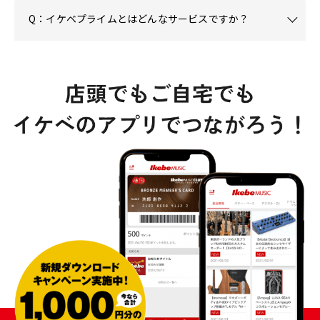
Q：イケベプライムとはどんなサービスですか？