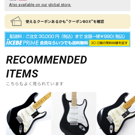
Also available on our global store.
使えるクーポンあるかも"クーポンBOX"を確認
RECOMMENDED
ITEMS
こちらもよく見られています