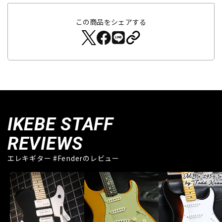
この商品をシェアする
IKEBE STAFF
REVIEWS
エレキギター #Fenderのレビュー