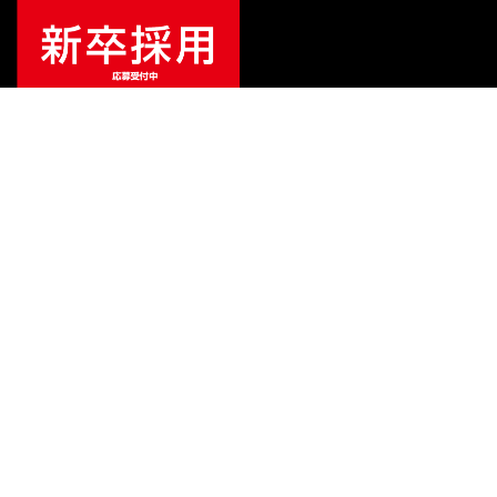
¥
199,000
販売価格
（税込）
ご利用ガイド
サポート
会社情報
関連リンク