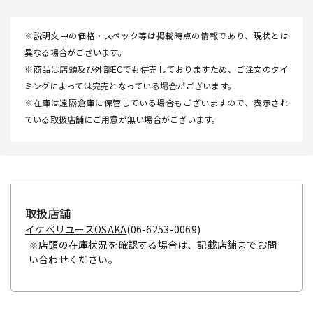
※説明文中の価格・スペック等は掲載時点の情報であり、現状とは
異なる場合がございます。
※商品は店頭及び外部ECでも併売しておりますため、ご注文のタイ
ミングによっては完売となっている場合がございます。
※在庫は遠隔倉庫に保管している場合もございますので、表示され
ている取扱店舗にご用意が無い場合がございます。
取扱店舗
イケベリユースOSAKA
(06-6253-0069)
※店頭の在庫状況を確認する場合は、記載店舗までお問
い合わせください。