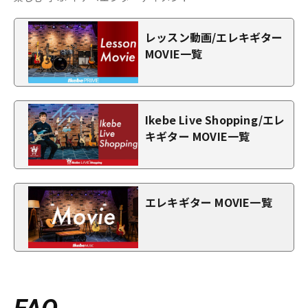
レッスン動画/エレキギター
MOVIE一覧
Ikebe Live Shopping/エレ
キギター MOVIE一覧
エレキギター MOVIE一覧