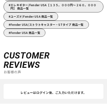
エレキギター/Fender USA【１３５，０００円～２６０，０００
円】 商品一覧
ユーズド/Fender USA 商品一覧
Fender USA/ストラトキャスター・STタイプ 商品一覧
Fender USA 商品一覧
CUSTOMER
REVIEWS
お客様の声
レビューはログイン後、ご入力いただけます。