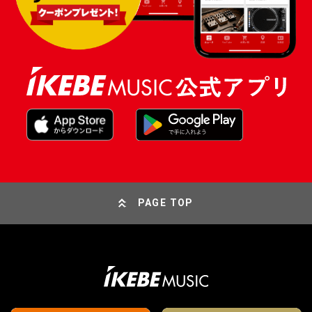
PAGE TOP