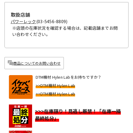
取扱店舗
パワーレック
(03-5456-8809)
※店頭の在庫状況を確認する場合は、記載店舗までお問
い合わせください。
商品についてのお問い合わせ
DTM機材 Hylen Labをお持ちですか？
>>DTM機材 Hylen Lab
>>DTM機材 Hylen Lab
>>>在庫限り！見逃し厳禁！「在庫一掃
最終処分」