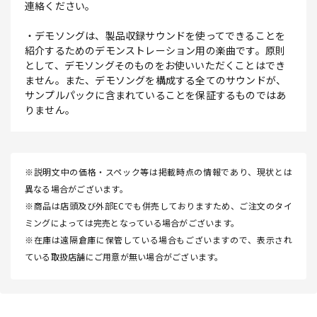
連絡ください。
・デモソングは、製品収録サウンドを使ってできることを
紹介するためのデモンストレーション用の楽曲です。原則
として、デモソングそのものをお使いいただくことはでき
ません。また、デモソングを構成する全てのサウンドが、
サンプルパックに含まれていることを保証するものではあ
りません。
※説明文中の価格・スペック等は掲載時点の情報であり、現状とは
異なる場合がございます。
※商品は店頭及び外部ECでも併売しておりますため、ご注文のタイ
ミングによっては完売となっている場合がございます。
※在庫は遠隔倉庫に保管している場合もございますので、表示され
ている取扱店舗にご用意が無い場合がございます。