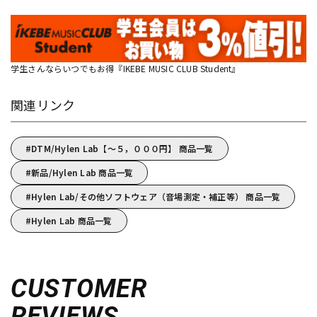
学生さんならいつでもお得『IKEBE MUSIC CLUB Student』
関連リンク
DTM/Hylen Lab【～５，０００円】 商品一覧
新品/Hylen Lab 商品一覧
Hylen Lab/その他ソフトウェア（音場測定・補正等） 商品一覧
Hylen Lab 商品一覧
CUSTOMER
REVIEWS