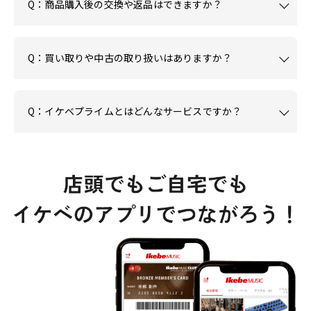
Q：商品購入後の交換や返品はできますか？
Q：買い取りや中古の取り扱いはありますか？
Q：イケベプライムとはどんなサービスですか？