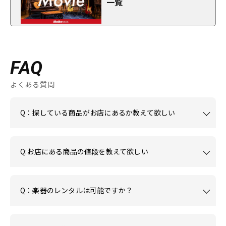
一覧
FAQ
よくある質問
Q：探している商品がお店にあるか教えて欲しい
Q:お店にある商品の値段を教えて欲しい
Q：楽器のレンタルは可能ですか？