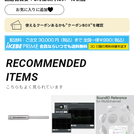
お気に入りに追加
使えるクーポンあるかも"クーポンBOX"を確認
RECOMMENDED
ITEMS
こちらもよく見られています