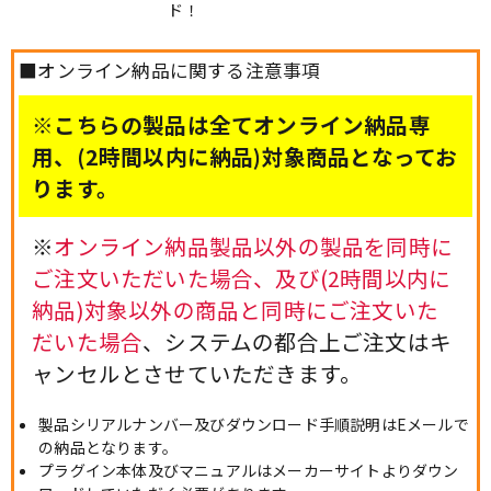
ド！
■オンライン納品に関する注意事項
※こちらの製品は全てオンライン納品専
用、(2時間以内に納品)対象商品となってお
ります。
※
オンライン納品製品以外の製品を同時に
ご注文いただいた場合、及び(2時間以内に
納品)対象以外の商品と同時にご注文いた
だいた場合
、システムの都合上ご注文はキ
ャンセルとさせていただきます。
製品シリアルナンバー及びダウンロード手順説明はEメールで
の納品となります。
プラグイン本体及びマニュアルはメーカーサイトよりダウン