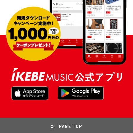
PAGE TOP