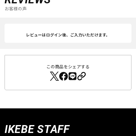
お客様の声
レビューはログイン後、ご入力いただけます。
この商品をシェアする
IKEBE STAFF