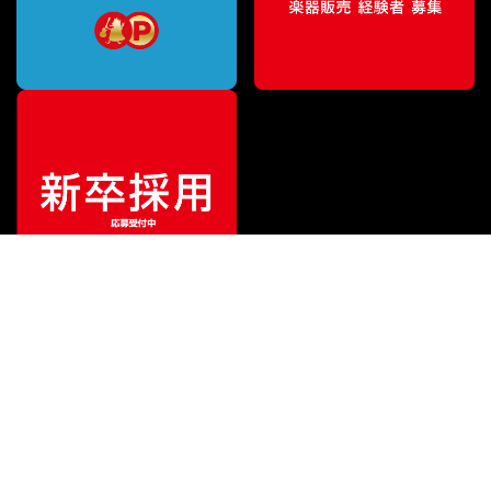
特別価格
¥
1,756
（税込）
¥
2,001
販売価格
（税込）
ご利用ガイド
サポート