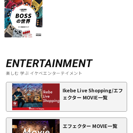
ENTERTAINMENT
楽しむ 学ぶ イケベエンターテイメント
Ikebe Live Shopping/エフ
ェクター MOVIE一覧
エフェクター MOVIE一覧