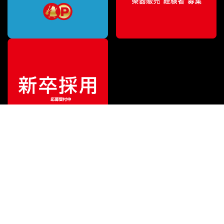
¥
12,000
販売価格
（税込）
ご利用ガイド
サポート