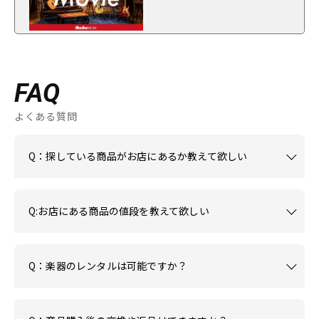
FAQ
よくある質問
Q：探している商品がお店にあるか教えて欲しい
Q:お店にある商品の値段を教えて欲しい
Q：楽器のレンタルは可能ですか？