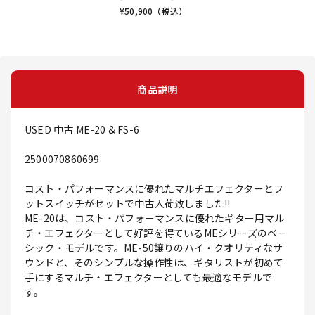
¥
50,900
（税込）
商品説明
USED 中古 ME-20 & FS-6
2500070860699
コスト・パフォーマンスに優れたマルチエフェクターとフ
ットスイッチがセットで中古入荷致しました!!
ME-20は、コスト・パフォーマンスに優れたギター用マル
チ・エフェクターとして好評を得ているMEシリーズのベー
シック・モデルです。ME-50譲りのハイ・クオリティなサ
ウンドと、そのシンプルな操作性は、ギタリストが初めて
手にするマルチ・エフェクターとしても最適なモデルで
す。