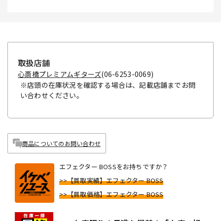
取扱店舗
心斎橋プレミアムギターズ
(06-6253-0069)
※店頭の在庫状況を確認する場合は、記載店舗までお問
い合わせください。
商品についてのお問い合わせ
エフェクター BOSSをお持ちですか？
>>【買取実績】エフェクター BOSS
>>【買取価格】エフェクター BOSS