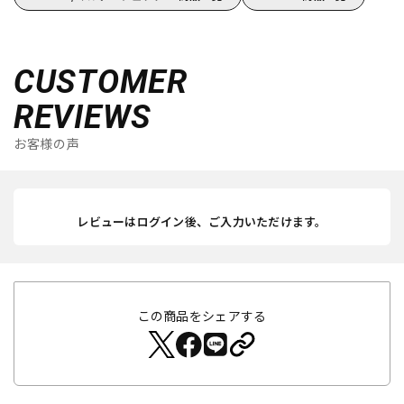
CUSTOMER
REVIEWS
お客様の声
レビューはログイン後、ご入力いただけます。
この商品をシェアする