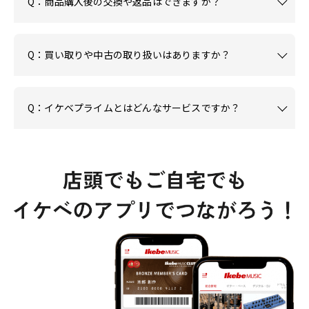
Q：商品購入後の交換や返品はできますか？
Q：買い取りや中古の取り扱いはありますか？
Q：イケベプライムとはどんなサービスですか？