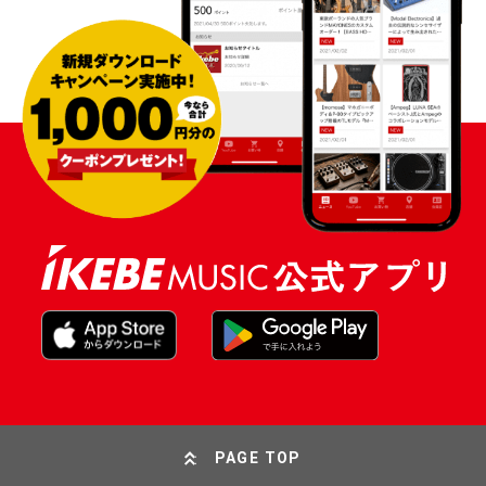
PAGE TOP