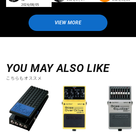
2026/08/05
VIEW MORE
YOU MAY ALSO LIKE
こちらもオススメ