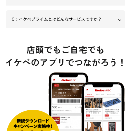
Q：イケベプライムとはどんなサービスですか？