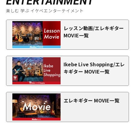
ENTERTAINMENT
楽しむ 学ぶ イケベエンターテイメント
レッスン動画/エレキギター
MOVIE一覧
Ikebe Live Shopping/エレ
キギター MOVIE一覧
エレキギター MOVIE一覧