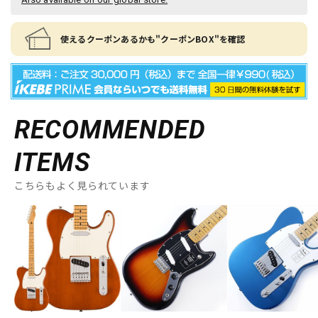
使えるクーポンあるかも"クーポンBOX"を確認
RECOMMENDED
ITEMS
こちらもよく見られています