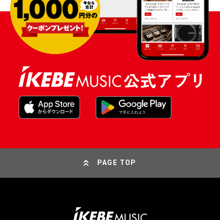
PAGE TOP