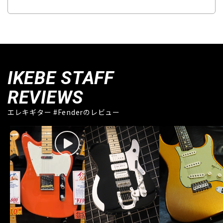
IKEBE STAFF
REVIEWS
エレキギター #Fenderのレビュー