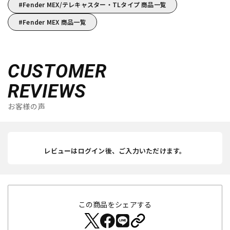
Fender MEX/テレキャスター・TLタイプ 商品一覧
Fender MEX 商品一覧
CUSTOMER
REVIEWS
お客様の声
レビューはログイン後、ご入力いただけます。
この商品をシェアする