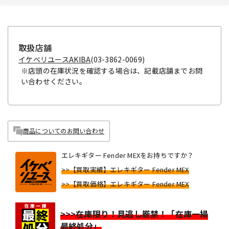
取扱店舗
イケベリユースAKIBA
(03-3862-0069)
※店頭の在庫状況を確認する場合は、記載店舗までお問
い合わせください。
商品についてのお問い合わせ
エレキギター Fender MEXをお持ちですか？
>>【買取実績】エレキギター Fender MEX
>>【買取価格】エレキギター Fender MEX
>>>在庫限り！見逃し厳禁！「在庫一掃
最終処分」