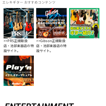
エレキギター おすすめコンテンツ
>>PRS正規取扱
>>Gibson正規取扱
店・池部楽器店の特
店・池部楽器店の特
設サイト。
設サイト。