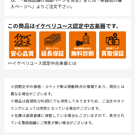
は、「取扱店舗の商品ページを見る」または「楽器店の購
入ページへ」よりご注文下さい。
この商品は
イケベリユース認定中古楽器
です。
>>イケベリユース認定中古楽器とは
※説明文中の価格・スペック等は掲載時点の情報であり、現状とは
異なる場合がございます。
※商品は店頭及び外部ECでも併売しておりますため、ご注文のタイ
ミングによっては完売となっている場合がございます。
※在庫は遠隔倉庫に保管している場合もございますので、表示され
ている取扱店舗にご用意が無い場合がございます。