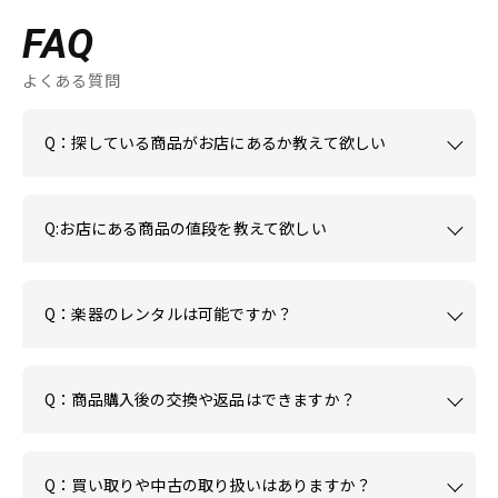
FAQ
よくある質問
Q：探している商品がお店にあるか教えて欲しい
Q:お店にある商品の値段を教えて欲しい
Q：楽器のレンタルは可能ですか？
Q：商品購入後の交換や返品はできますか？
Q：買い取りや中古の取り扱いはありますか？