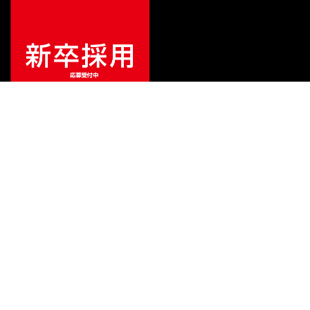
ご利用ガイド
サポート
会社情報
関連リンク