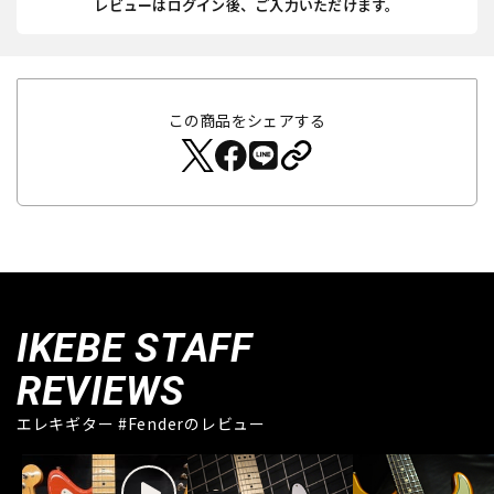
レビューはログイン後、ご入力いただけます。
この商品をシェアする
IKEBE STAFF
REVIEWS
エレキギター #Fenderのレビュー