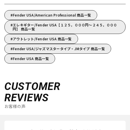
Fender USA/American Professional 商品一覧
エレキギター/Fender USA【１２５，０００円～２４５，０００
円】 商品一覧
アウトレット/Fender USA 商品一覧
Fender USA/ジャズマスタータイプ・JMタイプ 商品一覧
Fender USA 商品一覧
CUSTOMER
REVIEWS
お客様の声