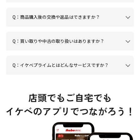
Q：商品購入後の交換や返品はできますか？
Q：買い取りや中古の取り扱いはありますか？
Q：イケベプライムとはどんなサービスですか？