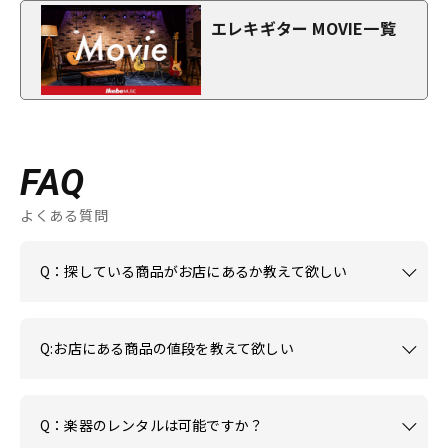
エレキギター MOVIE一覧
FAQ
よくある質問
Q：探している商品がお店にあるか教えて欲しい
Q:お店にある商品の値段を教えて欲しい
Q：楽器のレンタルは可能ですか？