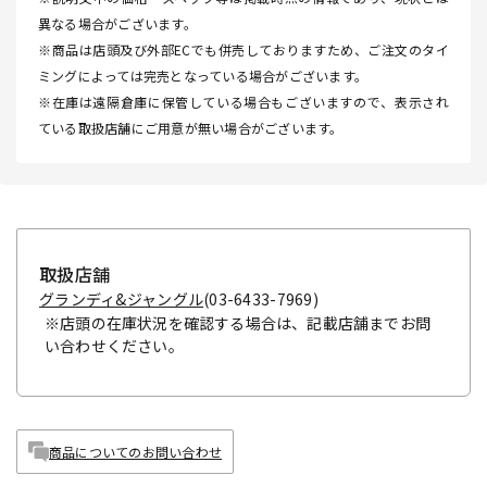
異なる場合がございます。
※商品は店頭及び外部ECでも併売しておりますため、ご注文のタイ
ミングによっては完売となっている場合がございます。
※在庫は遠隔倉庫に保管している場合もございますので、表示され
ている取扱店舗にご用意が無い場合がございます。
取扱店舗
グランディ&ジャングル
(03-6433-7969)
※店頭の在庫状況を確認する場合は、記載店舗までお問
い合わせください。
商品についてのお問い合わせ