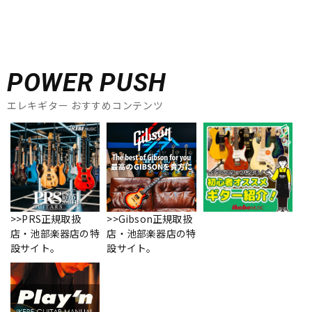
POWER PUSH
エレキギター おすすめコンテンツ
>>PRS正規取扱
>>Gibson正規取扱
店・池部楽器店の特
店・池部楽器店の特
設サイト。
設サイト。