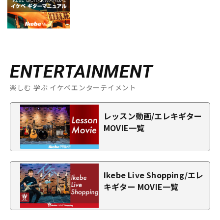
ENTERTAINMENT
楽しむ 学ぶ イケベエンターテイメント
レッスン動画/エレキギター
MOVIE一覧
Ikebe Live Shopping/エレ
キギター MOVIE一覧