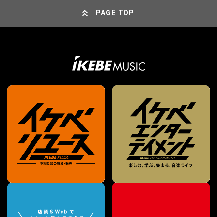
PAGE TOP