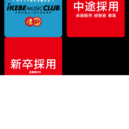
ご利用ガイド