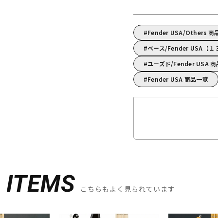
Fender USA/Others 
ベース/Fender US
ユーズド/Fender USA 
Fender USA 商品一覧
D
ITEMS
こちらもよく見られています