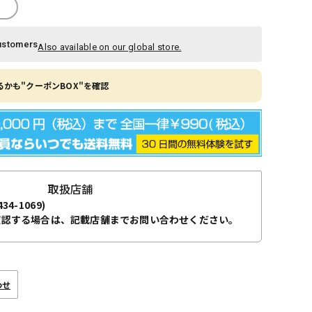
ustomers
Also available on our global store.
かも"クーポンBOX"を確認
取扱店舗
434-1069)
確認する場合は、記載店舗までお問い合わせください。
わせ