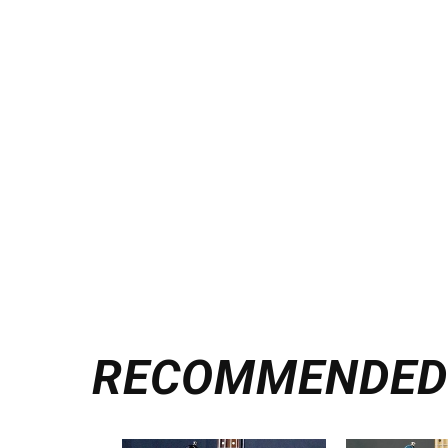
RECOMMENDE