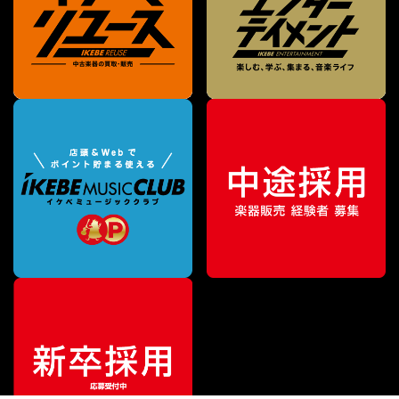
¥
162,800
販売価格
（税込）