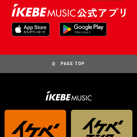
PAGE TOP