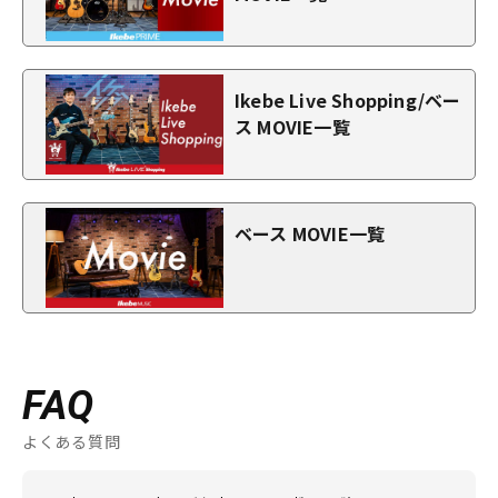
Ikebe Live Shopping/ベー
ス MOVIE一覧
ベース MOVIE一覧
FAQ
よくある質問