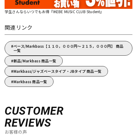
学生さんならいつでもお得『IKEBE MUSIC CLUB Student』
関連リンク
ベース/Markbass【１１０，０００円～２１５，０００円】 商品
一覧
新品/Markbass 商品一覧
Markbass/ジャズベースタイプ・JBタイプ 商品一覧
Markbass 商品一覧
CUSTOMER
REVIEWS
お客様の声