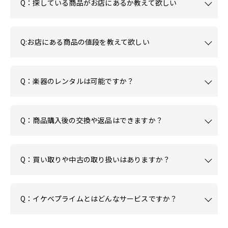
Q：探している商品がお店にあるか教えて欲しい
Q:お店にある商品の値段を教えて欲しい
Q：楽器のレンタルは可能ですか？
Q：商品購入後の交換や返品はできますか？
Q：買い取りや中古の取り扱いはありますか？
Q：イケベプライムとはどんなサービスですか？