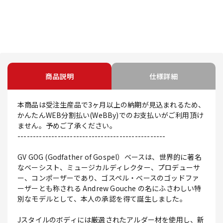
商品説明
仕様詳細
本商品は受注生産品で3ヶ月以上の納期が見込まれるため、
かんたんWEB分割払い(WeBBy)でのお支払いがご利用頂け
ません。予めご了承ください。
------------------------------------------------
GV GOG (Godfather of Gospel）ベースは、世界的に著名
なベーシスト、ミュージカルディレクター、プロデューサ
ー、コンポーザーであり、ゴスペル・ベースのゴッドファ
ーザーとも称される Andrew Gouche の名にふさわしい特
別なモデルとして、本人の承認を得て誕生しました。
Jスタイルのボディには厳選されたアルダー材を使用し、新