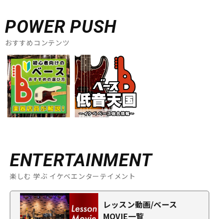
POWER PUSH
おすすめコンテンツ
ENTERTAINMENT
楽しむ 学ぶ イケベエンターテイメント
レッスン動画/ベース
MOVIE一覧