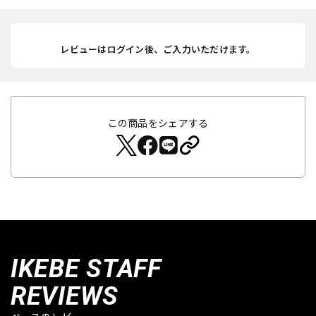
レビューはログイン後、ご入力いただけます。
この商品をシェアする
IKEBE STAFF
REVIEWS