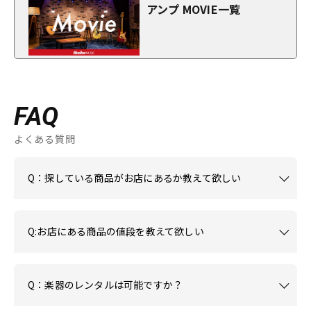
アンプ MOVIE一覧
FAQ
よくある質問
Q：探している商品がお店にあるか教えて欲しい
Q:お店にある商品の値段を教えて欲しい
Q：楽器のレンタルは可能ですか？