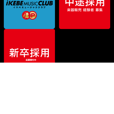
¥
93,500
販売価格
（税込）
ご利用ガイド
サポート