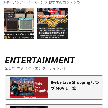
ギターアンプ・ベースアンプ おすすめコンテンツ
ENTERTAINMENT
楽しむ 学ぶ イケベエンターテイメント
Ikebe Live Shopping/アン
プ MOVIE一覧