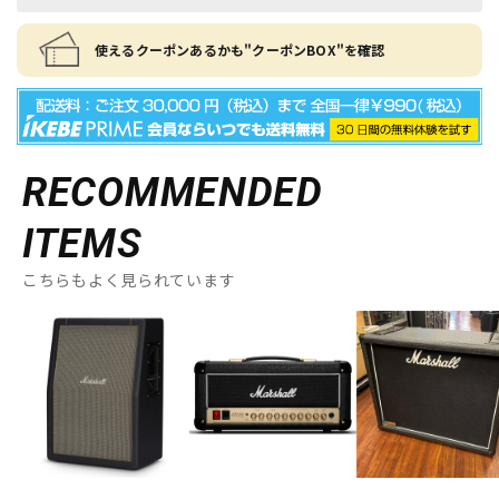
使えるクーポンあるかも"クーポンBOX"を確認
RECOMMENDED
ITEMS
こちらもよく見られています