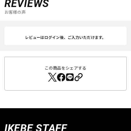
REVIEWS
お客様の声
レビューはログイン後、ご入力いただけます。
この商品をシェアする
IKEBE STAFF