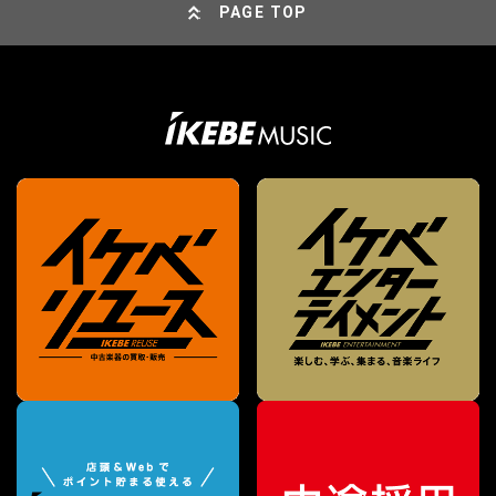
PAGE TOP