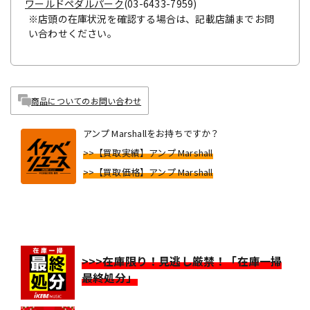
ワールドペダルパーク
(03-6433-7959)
※店頭の在庫状況を確認する場合は、記載店舗までお問
い合わせください。
商品についてのお問い合わせ
アンプ Marshallをお持ちですか？
>>【買取実績】アンプ Marshall
>>【買取価格】アンプ Marshall
>>>在庫限り！見逃し厳禁！「在庫一掃
最終処分」