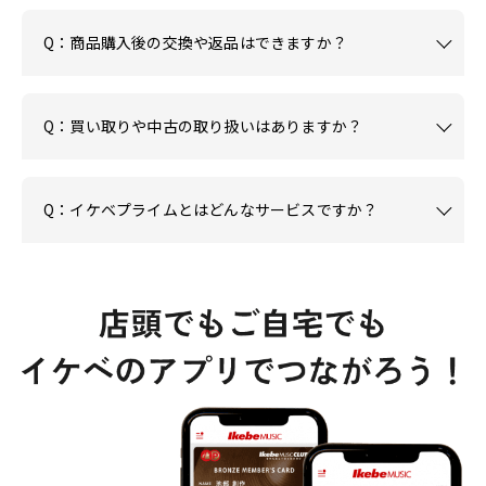
Q：商品購入後の交換や返品はできますか？
Q：買い取りや中古の取り扱いはありますか？
Q：イケベプライムとはどんなサービスですか？