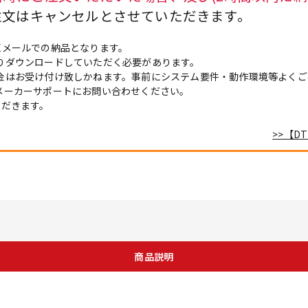
注文はキャンセルとさせていただきます。
Eメールでの納品となります。
りダウンロードしていただく必要があります。
金はお受け付け致しかねます。事前にシステム要件・動作環境等よくご
メーカーサポートにお問い合わせください。
ただきます。
>>【
商品説明