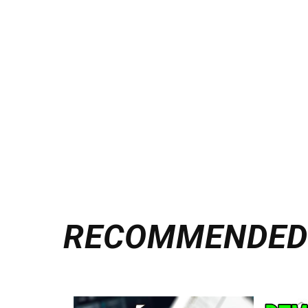
RECOMMENDE