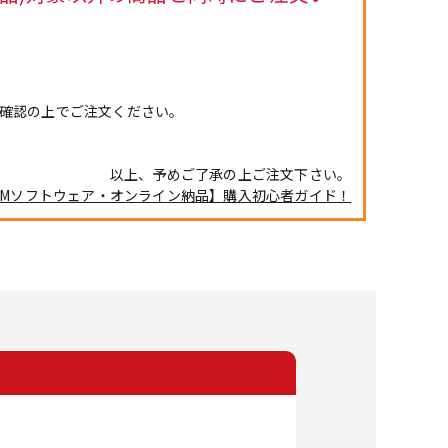
確認の上でご注文ください。
以上、予めご了承の上ご注文下さい。
DTMソフトウェア・オンライン納品】購入初心者ガイド！