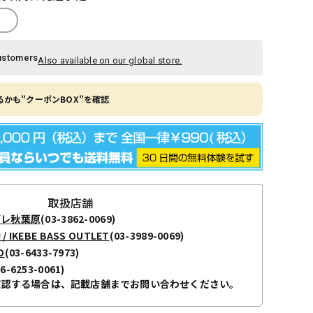
ustomers
Also available on our global store.
かも"クーポンBOX"を確認
取扱店舗
ボレ秋葉原
(03-3862-0069)
KEBE BASS OUTLET
(03-3989-0069)
O
(03-6433-7973)
06-6253-0061)
確認する場合は、記載店舗までお問い合わせください。