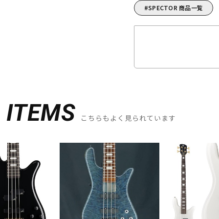
SPECTOR 商品一覧
D
ITEMS
こちらもよく見られています