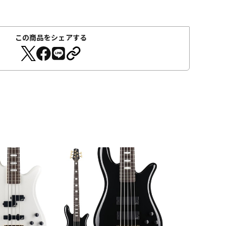
この商品をシェアする