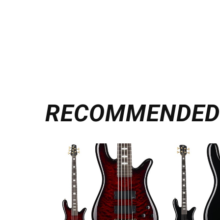
RECOMMENDE