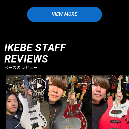
VIEW MORE
IKEBE STAFF
REVIEWS
ベースのレビュー