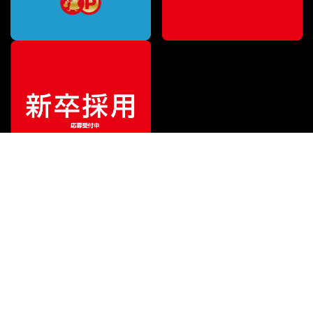
¥
311,000
販売価格
（税込）
ご利用ガイド
サポート
会社情報