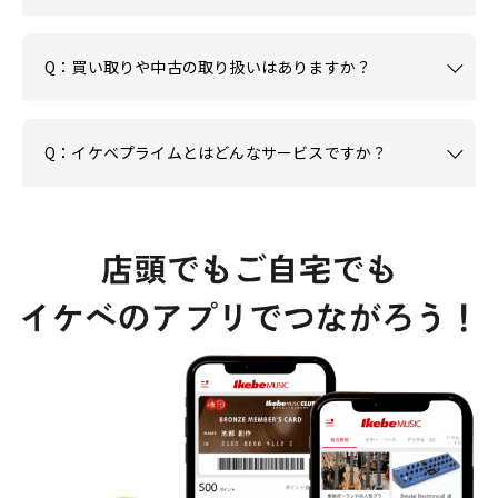
Q：買い取りや中古の取り扱いはありますか？
Q：イケベプライムとはどんなサービスですか？