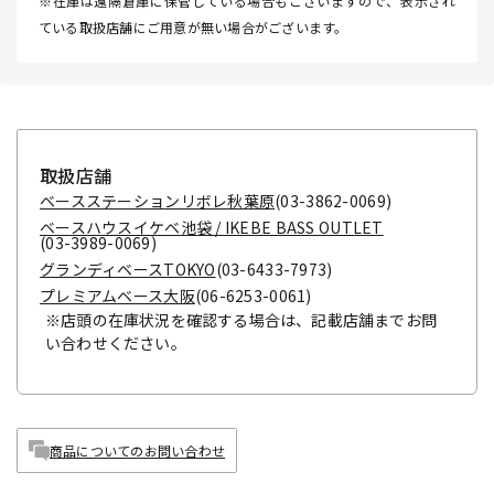
※在庫は遠隔倉庫に保管している場合もございますので、表示され
ている取扱店舗にご用意が無い場合がございます。
取扱店舗
ベースステーションリボレ秋葉原
(03-3862-0069)
ベースハウスイケベ池袋 / IKEBE BASS OUTLET
(03-3989-0069)
グランディベースTOKYO
(03-6433-7973)
プレミアムベース大阪
(06-6253-0061)
※店頭の在庫状況を確認する場合は、記載店舗までお問
い合わせください。
商品についてのお問い合わせ