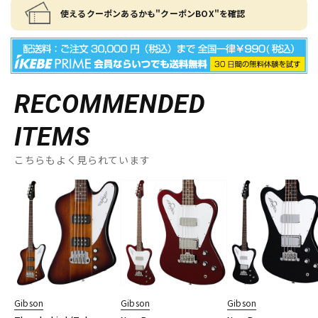
使えるクーポンあるかも"クーポンBOX"を確認
RECOMMENDED
ITEMS
こちらもよく見られています
Gibson
Gibson
Gibson