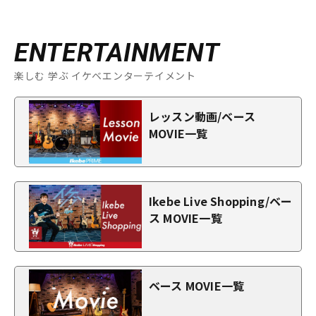
ENTERTAINMENT
楽しむ 学ぶ イケベエンターテイメント
レッスン動画/ベース
MOVIE一覧
Ikebe Live Shopping/ベー
ス MOVIE一覧
ベース MOVIE一覧