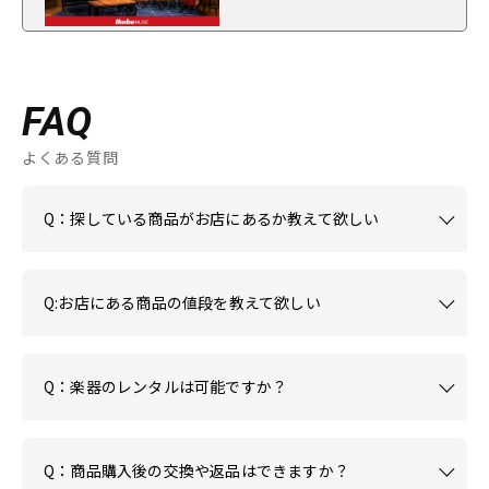
FAQ
よくある質問
Q：探している商品がお店にあるか教えて欲しい
Q:お店にある商品の値段を教えて欲しい
Q：楽器のレンタルは可能ですか？
Q：商品購入後の交換や返品はできますか？