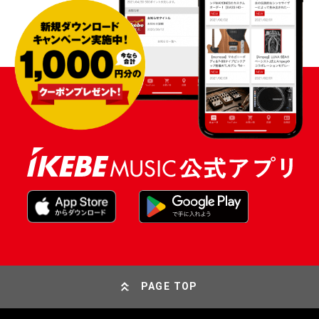
PAGE TOP