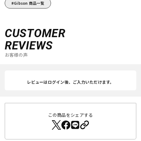
Gibson 商品一覧
CUSTOMER
REVIEWS
お客様の声
レビューはログイン後、ご入力いただけます。
この商品をシェアする