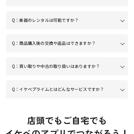
Q：楽器のレンタルは可能ですか？
Q：商品購入後の交換や返品はできますか？
Q：買い取りや中古の取り扱いはありますか？
Q：イケベプライムとはどんなサービスですか？