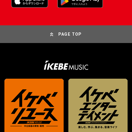
PAGE TOP