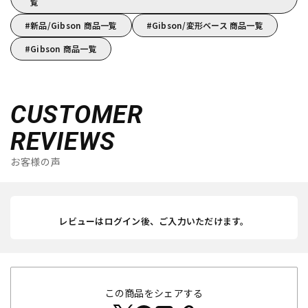
覧
新品/Gibson 商品一覧
Gibson/変形ベース 商品一覧
Gibson 商品一覧
CUSTOMER
REVIEWS
お客様の声
レビューはログイン後、ご入力いただけます。
この商品をシェアする