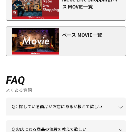
ス MOVIE一覧
ベース MOVIE一覧
FAQ
よくある質問
Q：探している商品がお店にあるか教えて欲しい
Q:お店にある商品の値段を教えて欲しい