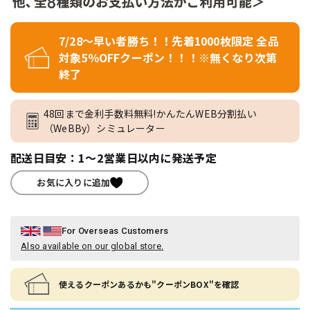
7/28～早い者勝ち！！先着1000枚限定 全品
対象5％OFFクーポン！！！※無くなり次第
終了
48回まで金利手数料無料!かんたんWEB分割払い
（WeBBy）シミュレーター
配送日目安：1～2営業日以内に発送予定
お気に入りに追加
For Overseas Customers
Also available on our global store.
使えるクーポンあるかも"クーポンBOX"を確認