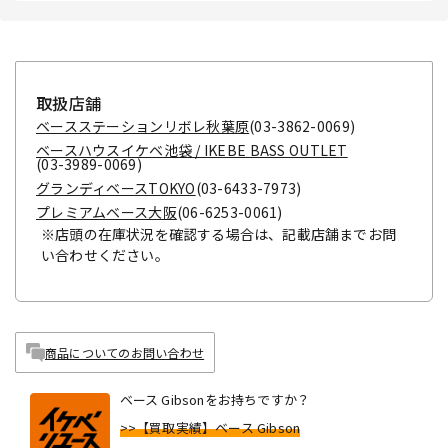
取扱店舗
ベースステーションリボレ秋葉原
(03-3862-0069)
ベースハウスイケベ池袋 / IKEBE BASS OUTLET
(03-3989-0069)
グランディベースTOKYO
(03-6433-7973)
プレミアムベース大阪
(06-6253-0061)
※店頭の在庫状況を確認する場合は、記載店舗までお問
い合わせください。
商品についてのお問い合わせ
ベース Gibsonをお持ちですか？
>>【買取実績】ベース Gibson