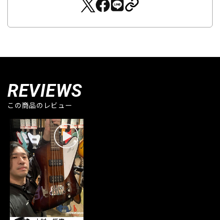
REVIEWS
この商品のレビュー