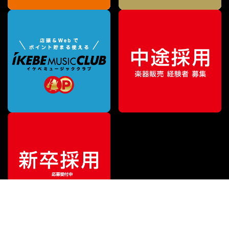
¥
311,000
販売価格
（税込）