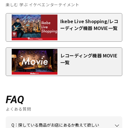
楽しむ 学ぶ イケベエンターテイメント
Ikebe Live Shopping/レコ
ーディング機器 MOVIE一覧
レコーディング機器 MOVIE
一覧
FAQ
よくある質問
Q：探している商品がお店にあるか教えて欲しい