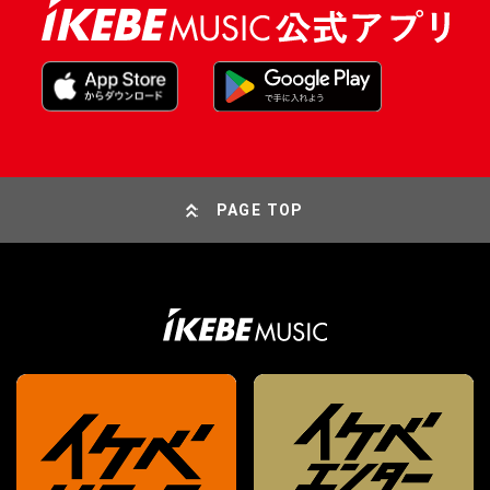
PAGE TOP