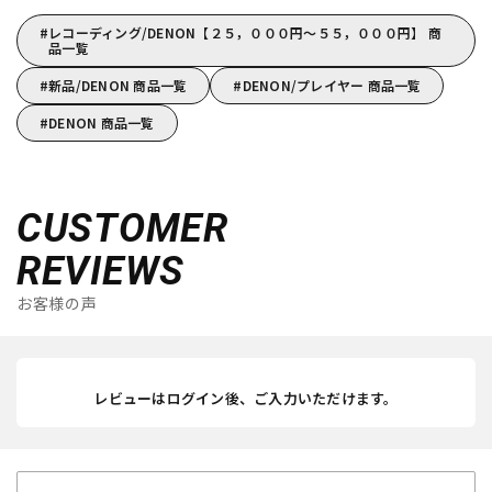
レコーディング/DENON【２５，０００円～５５，０００円】 商
品一覧
新品/DENON 商品一覧
DENON/プレイヤー 商品一覧
DENON 商品一覧
CUSTOMER
REVIEWS
お客様の声
レビューはログイン後、ご入力いただけます。