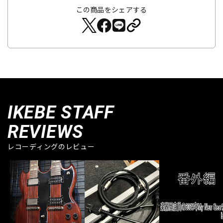
この商品をシェアする
IKEBE STAFF
REVIEWS
レコーディングのレビュー