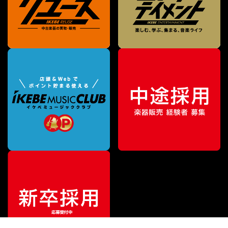
¥
39,800
販売価格
（税込）