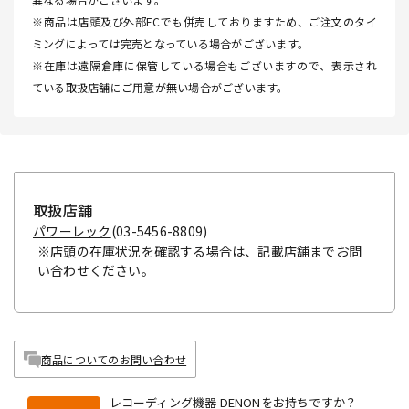
※商品は店頭及び外部ECでも併売しておりますため、ご注文のタイ
ミングによっては完売となっている場合がございます。
※在庫は遠隔倉庫に保管している場合もございますので、表示され
ている取扱店舗にご用意が無い場合がございます。
取扱店舗
パワーレック
(03-5456-8809)
※店頭の在庫状況を確認する場合は、記載店舗までお問
い合わせください。
商品についてのお問い合わせ
レコーディング機器 DENONをお持ちですか？