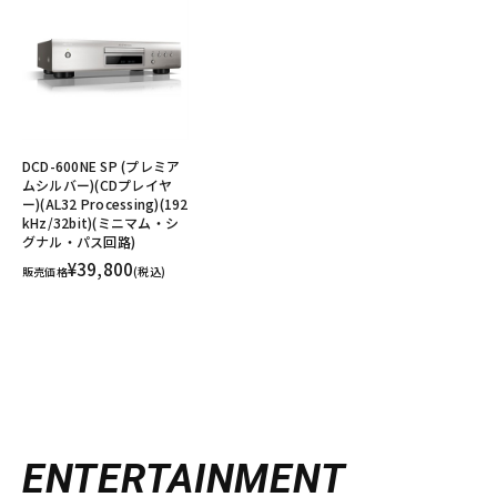
DCD-600NE SP (プレミア
ムシルバー)(CDプレイヤ
ー)(AL32 Processing)(192
kHz/32bit)(ミニマム・シ
グナル・パス回路)
¥39,800
販売価格
(税込)
ENTERTAINMENT