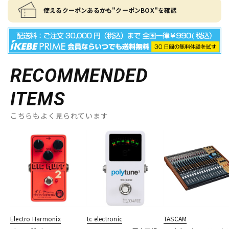
使えるクーポンあるかも"クーポンBOX"を確認
RECOMMENDED
ITEMS
こちらもよく見られています
Electro Harmonix
tc electronic
TASCAM