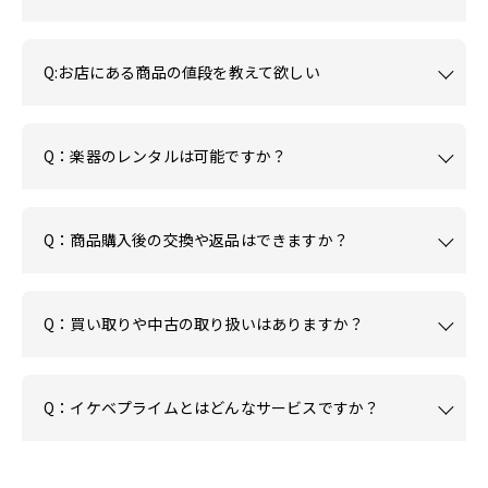
Q:お店にある商品の値段を教えて欲しい
Q：楽器のレンタルは可能ですか？
Q：商品購入後の交換や返品はできますか？
Q：買い取りや中古の取り扱いはありますか？
Q：イケベプライムとはどんなサービスですか？