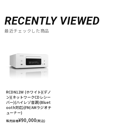
RECENTLY VIEWED
最近チェックした商品
RCDN12W (ホワイト)(デノ
ン)(ネットワークCDレシー
バー)(ハイレゾ音源)(Bluet
ooth対応)(FM/AMラジオチ
ューナー)
¥90,000
販売価格
(税込)