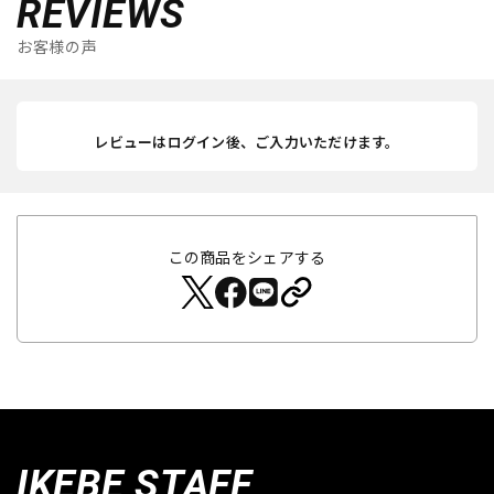
REVIEWS
お客様の声
レビューはログイン後、ご入力いただけます。
この商品をシェアする
IKEBE STAFF