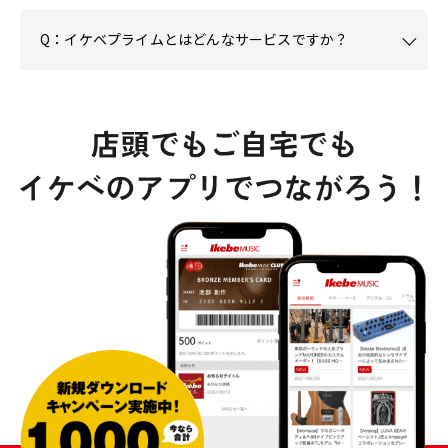
Q：イケベプライムとはどんなサービスですか？