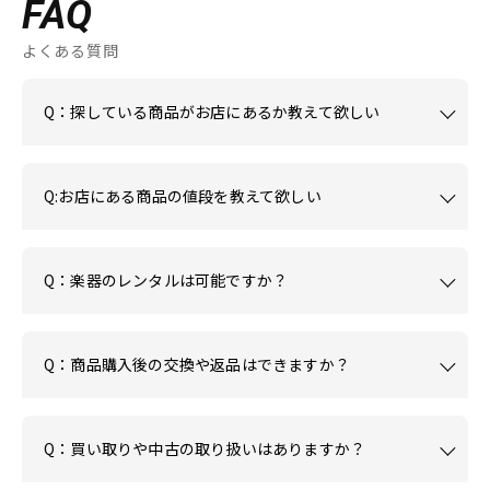
FAQ
よくある質問
Q：探している商品がお店にあるか教えて欲しい
Q:お店にある商品の値段を教えて欲しい
Q：楽器のレンタルは可能ですか？
Q：商品購入後の交換や返品はできますか？
Q：買い取りや中古の取り扱いはありますか？