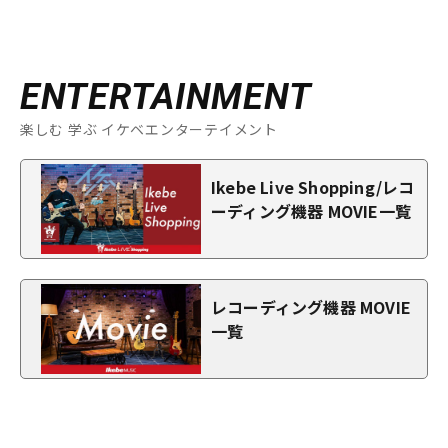
ENTERTAINMENT
楽しむ 学ぶ イケベエンターテイメント
Ikebe Live Shopping/レコ
ーディング機器 MOVIE一覧
レコーディング機器 MOVIE
一覧