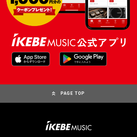
PAGE TOP