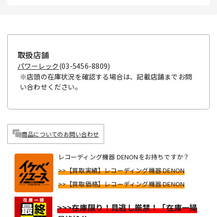
取扱店舗
パワーレック
(03-5456-8809)
※店頭の在庫状況を確認する場合は、記載店舗までお問
い合わせください。
商品についてのお問い合わせ
レコーディング機器 DENONをお持ちですか？
>>【買取実績】レコーディング機器 DENON
>>【買取価格】レコーディング機器 DENON
>>>在庫限り！見逃し厳禁！「在庫一掃