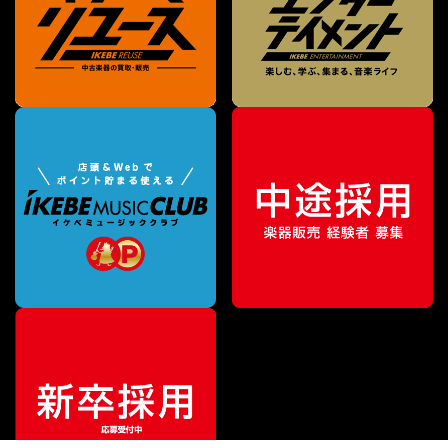
¥
40,000
販売価格
（税込）