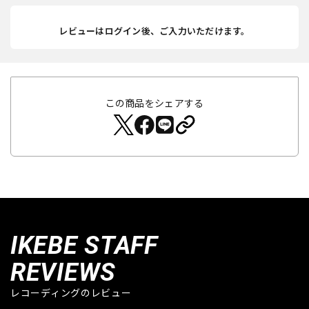
レビューはログイン後、ご入力いただけます。
この商品をシェアする
IKEBE STAFF
REVIEWS
レコーディングのレビュー