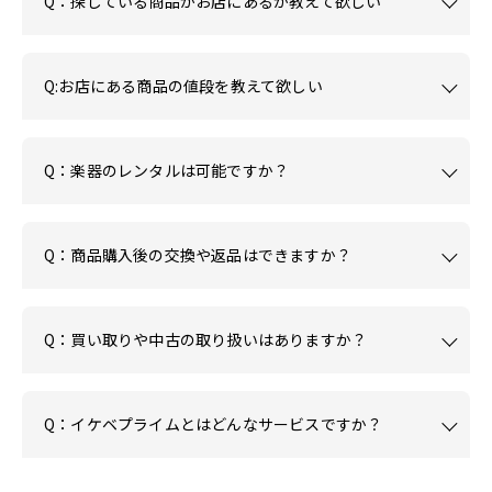
Q：探している商品がお店にあるか教えて欲しい
Q:お店にある商品の値段を教えて欲しい
Q：楽器のレンタルは可能ですか？
Q：商品購入後の交換や返品はできますか？
Q：買い取りや中古の取り扱いはありますか？
Q：イケベプライムとはどんなサービスですか？