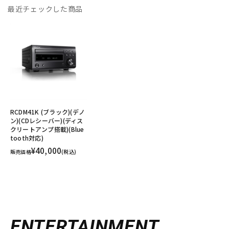
最近チェックした商品
RCDM41K (ブラック)(デノ
ン)(CDレシーバー)(ディス
クリートアンプ搭載)(Blue
tooth対応)
¥40,000
販売価格
(税込)
ENTERTAINMENT