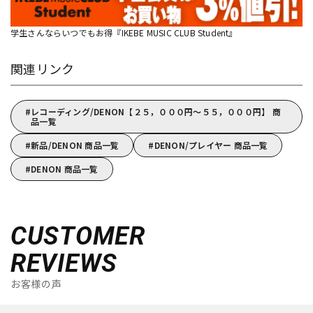
学生さんならいつでもお得『IKEBE MUSIC CLUB Student』
関連リンク
レコーディング/DENON【２５，０００円～５５，０００円】 商
品一覧
新品/DENON 商品一覧
DENON/プレイヤー 商品一覧
DENON 商品一覧
CUSTOMER
REVIEWS
お客様の声