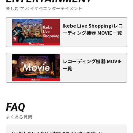
楽しむ 学ぶ イケベエンターテイメント
Ikebe Live Shopping/レコ
ーディング機器 MOVIE一覧
レコーディング機器 MOVIE
一覧
FAQ
よくある質問