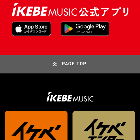
PAGE TOP