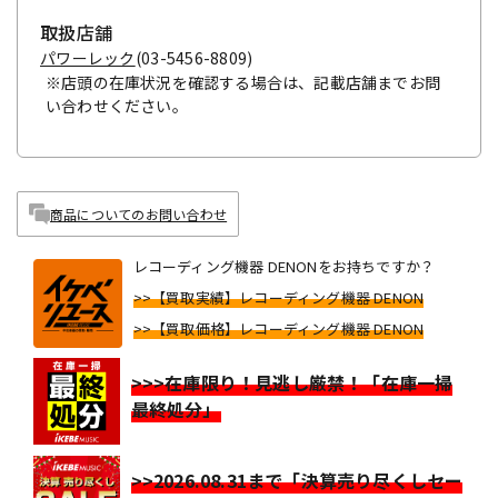
取扱店舗
パワーレック
(03-5456-8809)
※店頭の在庫状況を確認する場合は、記載店舗までお問
い合わせください。
商品についてのお問い合わせ
レコーディング機器 DENONをお持ちですか？
>>【買取実績】レコーディング機器 DENON
>>【買取価格】レコーディング機器 DENON
>>>在庫限り！見逃し厳禁！「在庫一掃
最終処分」
>>2026.08.31まで「決算売り尽くしセー