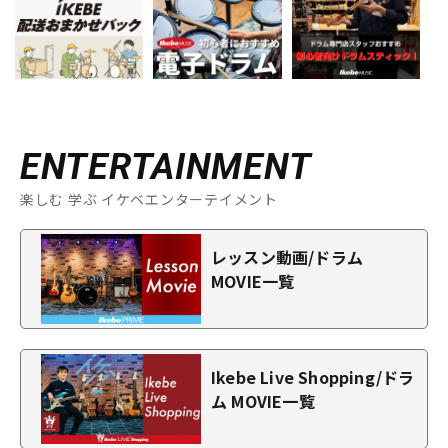
ENTERTAINMENT
楽しむ 学ぶ イケベエンターテイメント
レッスン動画/ドラム
MOVIE一覧
Ikebe Live Shopping/ドラ
ム MOVIE一覧