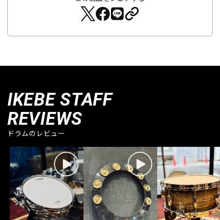
IKEBE STAFF
REVIEWS
ドラムのレビュー