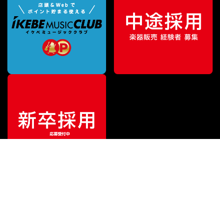
¥
33,000
販売価格
（税込）
ご利用ガイド