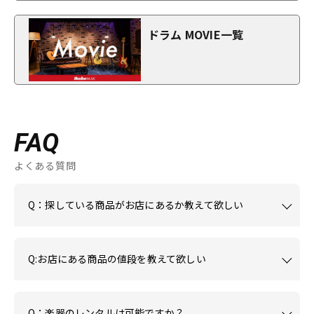
ドラム MOVIE一覧
FAQ
よくある質問
Q：探している商品がお店にあるか教えて欲しい
Q:お店にある商品の値段を教えて欲しい
Q：楽器のレンタルは可能ですか？