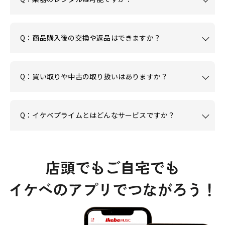
Q：商品購入後の交換や返品はできますか？
Q：買い取りや中古の取り扱いはありますか？
Q：イケベプライムとはどんなサービスですか？