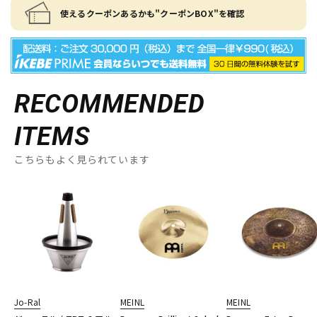
使えるクーポンあるかも"クーポンBOX"を確認
RECOMMENDED
ITEMS
こちらもよく見られています
Jo-Ral
MEINL
MEINL