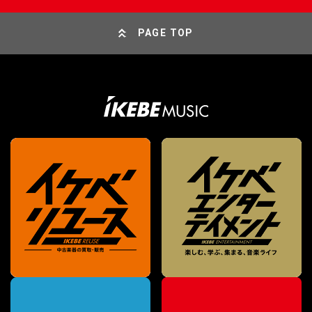
PAGE TOP