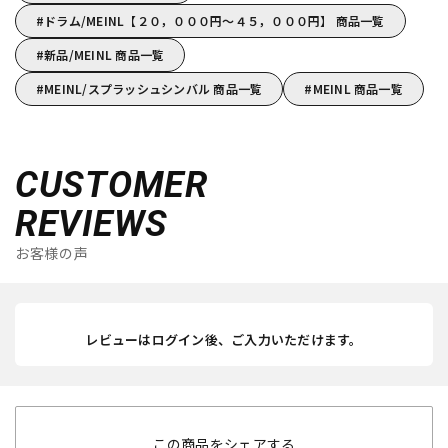
ドラム/MEINL【２０，０００円～４５，０００円】 商品一覧
新品/MEINL 商品一覧
MEINL/スプラッシュシンバル 商品一覧
MEINL 商品一覧
CUSTOMER
REVIEWS
お客様の声
レビューはログイン後、ご入力いただけます。
この商品をシェアする