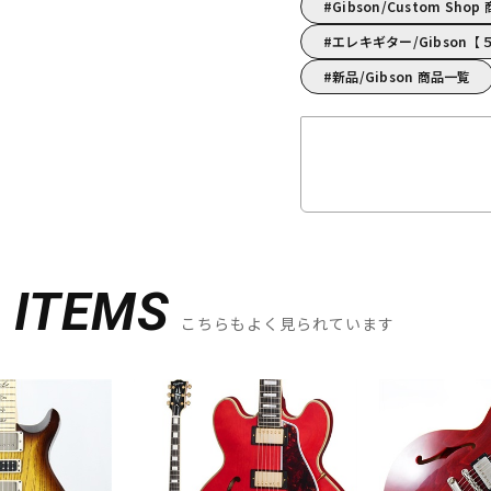
Gibson/Custom Sho
エレキギター/Gibson
新品/Gibson 商品一覧
D
ITEMS
こちらもよく見られています