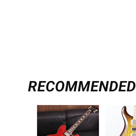
RECOMMENDE