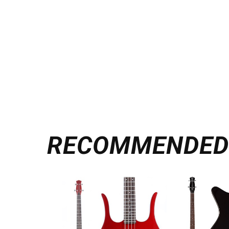
RECOMMENDE