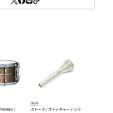
Stork
PHONIC /
ストーク / ヴァッキャーノ シリ