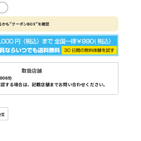
かも"クーポンBOX"を確認
取扱店舗
0069)
確認する場合は、記載店舗までお問い合わせください。
わせ