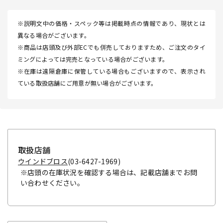
※説明文中の価格・スペック等は掲載時点の情報であり、現状とは
異なる場合がございます。
※商品は店頭及び外部ECでも併売しておりますため、ご注文のタイ
ミングによっては完売となっている場合がございます。
※在庫は遠隔倉庫に保管している場合もございますので、表示され
ている取扱店舗にご用意が無い場合がございます。
取扱店舗
ウインドブロス
(03-6427-1969)
※店頭の在庫状況を確認する場合は、記載店舗までお問
い合わせください。