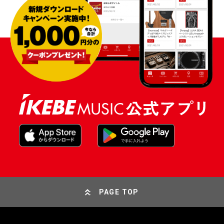
PAGE TOP