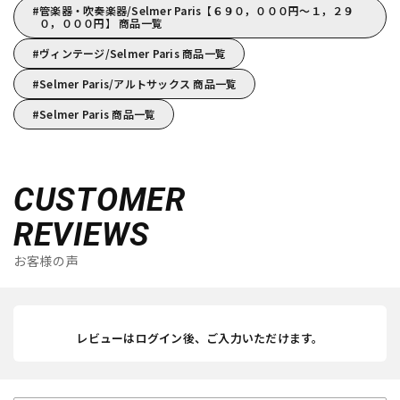
管楽器・吹奏楽器/Selmer Paris【６９０，０００円～１，２９
０，０００円】 商品一覧
ヴィンテージ/Selmer Paris 商品一覧
Selmer Paris/アルトサックス 商品一覧
Selmer Paris 商品一覧
CUSTOMER
REVIEWS
お客様の声
レビューはログイン後、ご入力いただけます。