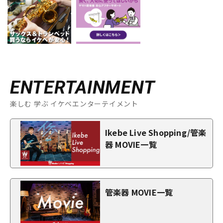
ENTERTAINMENT
楽しむ 学ぶ イケベエンターテイメント
Ikebe Live Shopping/管楽
器 MOVIE一覧
管楽器 MOVIE一覧