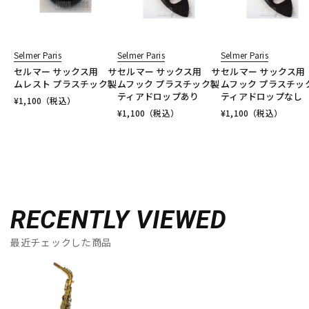
Selmer Paris
Selmer Paris
Selmer Paris
セルマー サックス用 サ
セルマー サックス用 サ
セルマー サックス用
ムレスト プラスチック製
ムフック プラスチック製
ムフック プラスチッ
ティアドロップあり
ティアドロップなし
¥
1,100
（税込）
¥
1,100
（税込）
¥
1,100
（税込）
RECENTLY VIEWED
最近チェックした商品