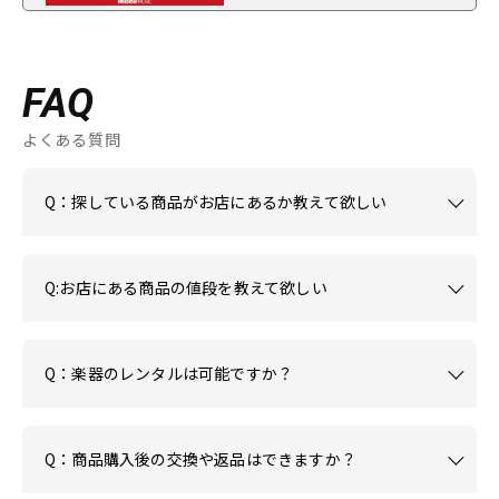
FAQ
よくある質問
Q：探している商品がお店にあるか教えて欲しい
Q:お店にある商品の値段を教えて欲しい
Q：楽器のレンタルは可能ですか？
Q：商品購入後の交換や返品はできますか？