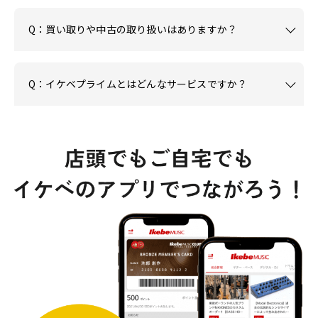
Q：買い取りや中古の取り扱いはありますか？
Q：イケベプライムとはどんなサービスですか？