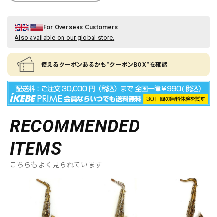
For Overseas Customers
Also available on our global store.
使えるクーポンあるかも"クーポンBOX"を確認
RECOMMENDED
ITEMS
こちらもよく見られています