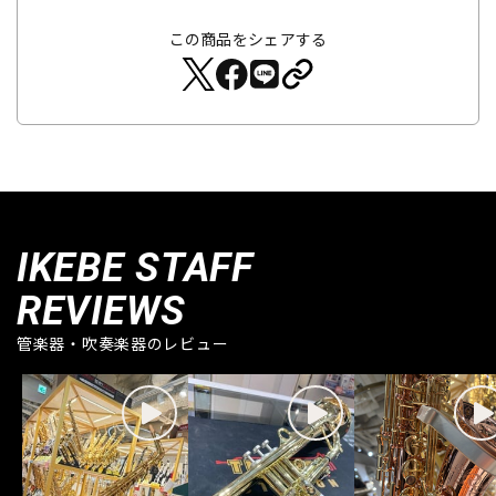
この商品をシェアする
IKEBE STAFF
REVIEWS
管楽器・吹奏楽器のレビュー