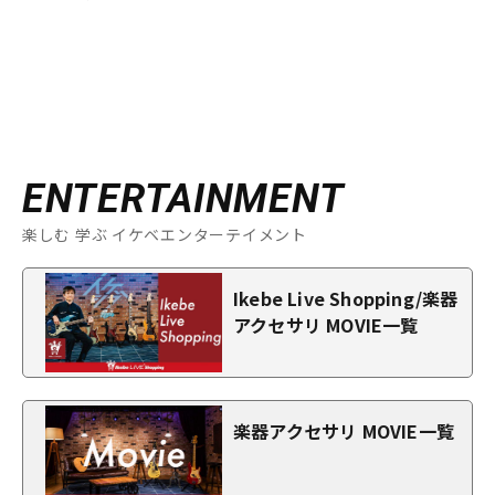
ENTERTAINMENT
楽しむ 学ぶ イケベエンターテイメント
Ikebe Live Shopping/楽器
アクセサリ MOVIE一覧
楽器アクセサリ MOVIE一覧