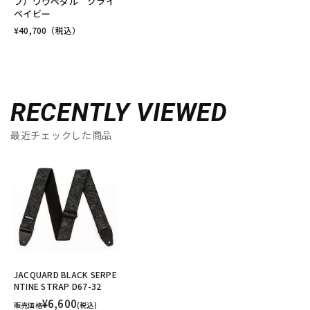
プ）ワウペダル クライ
ベイビー
¥
40,700
（税込）
RECENTLY VIEWED
最近チェックした商品
JACQUARD BLACK SERPE
NTINE STRAP D67-32
¥6,600
販売価格
(税込)