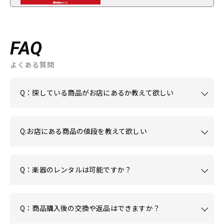
FAQ
よくある質問
Q：探している商品がお店にあるか教えて欲しい
Q:お店にある商品の値段を教えて欲しい
Q：楽器のレンタルは可能ですか？
Q：商品購入後の交換や返品はできますか？