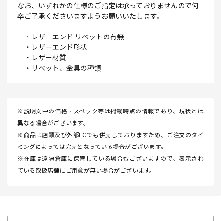
なお、いずれかの仕様のご指定は承っておりませんので何
卒ご了承くださいますようお願いいたします。
・レザーエンド リベットの有無
・レザーエンド形状
・レザー材質
・リベット、金具の種類
※説明文中の価格・スペック等は掲載時点の情報であり、現状とは
異なる場合がございます。
※商品は店頭及び外部ECでも併売しておりますため、ご注文のタイ
ミングによっては完売となっている場合がございます。
※在庫は遠隔倉庫に保管している場合もございますので、表示され
ている取扱店舗にご用意が無い場合がございます。