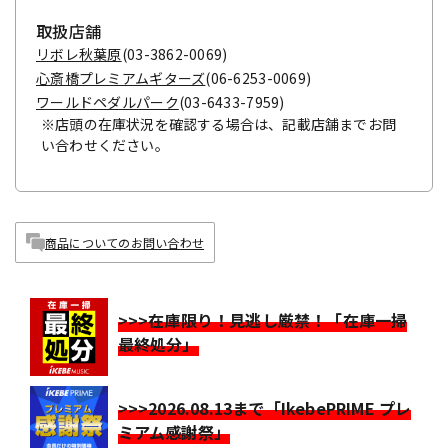
取扱店舗
リボレ秋葉原
(03-3862-0069)
心斎橋プレミアムギターズ
(06-6253-0069)
ワールドペダルパーク
(03-6433-7959)
※店頭の在庫状況を確認する場合は、記載店舗までお問
い合わせください。
商品についてのお問い合わせ
>>>在庫限り！見逃し厳禁！「在庫一掃
最終処分」
>>>2026.08.13まで「IkebePRIME プレ
ミアム感謝祭」