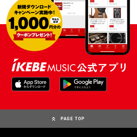
PAGE TOP