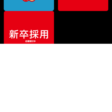
¥
6,600
販売価格
（税込）
ご利用ガイド
サポート
会社情報