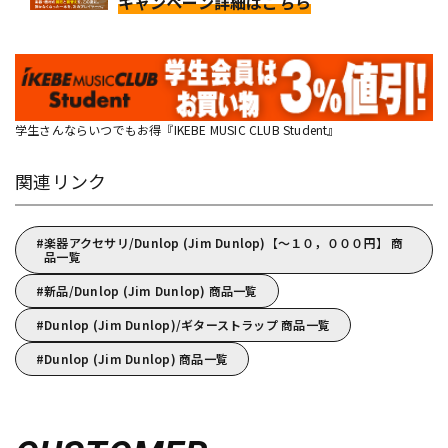
キャンペーン詳細はこちら
学生さんならいつでもお得『IKEBE MUSIC CLUB Student』
関連リンク
楽器アクセサリ/Dunlop (Jim Dunlop)【～１０，０００円】 商
品一覧
新品/Dunlop (Jim Dunlop) 商品一覧
Dunlop (Jim Dunlop)/ギターストラップ 商品一覧
Dunlop (Jim Dunlop) 商品一覧