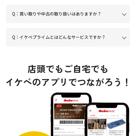
Q：買い取りや中古の取り扱いはありますか？
Q：イケベプライムとはどんなサービスですか？