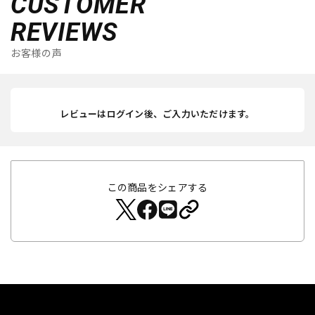
CUSTOMER
REVIEWS
お客様の声
レビューはログイン後、ご入力いただけます。
この商品をシェアする