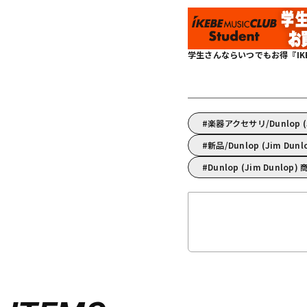
学生さんならいつでもお得『IKEBE 
楽器アクセサリ/Dunlop 
新品/Dunlop (Jim Dun
Dunlop (Jim Dunlop