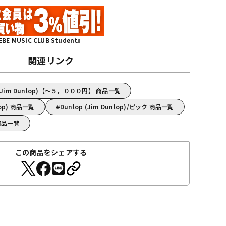
MUSIC CLUB Student』
関連リンク
(Jim Dunlop)【～５，０００円】 商品一覧
lop) 商品一覧
Dunlop (Jim Dunlop)/ピック 商品一覧
) 商品一覧
この商品をシェアする