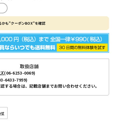
かも"クーポンBOX"を確認
取扱店舗
ーズ
(06-6253-0069)
03-6433-7959)
確認する場合は、記載店舗までお問い合わせください。
わせ