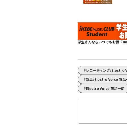
学生さんならいつでもお得『IKEBE 
レコーディング/Electr
新品/Electro Voice 商
Electro Voice 商品一覧