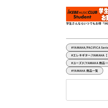
学生さんならいつでもお得『IKEBE 
YAMAHA/PACIFICA Se
エレキギター/YAMAH
ユーズド/YAMAHA 商品
YAMAHA 商品一覧