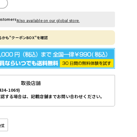
ustomers
Also available on our global store.
かも"クーポンBOX"を確認
取扱店舗
434-1069)
確認する場合は、記載店舗までお問い合わせください。
わせ