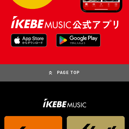
PAGE TOP