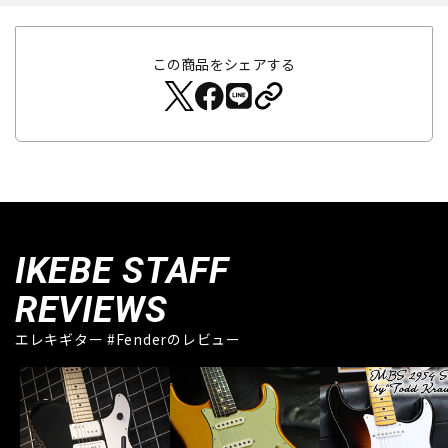
この商品をシェアする
IKEBE STAFF
REVIEWS
エレキギター #Fenderのレビュー