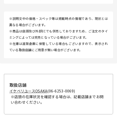
※説明文中の価格・スペック等は掲載時点の情報であり、現状とは
異なる場合がございます。
※商品は店頭及び外部ECでも併売しておりますため、ご注文のタイ
ミングによっては完売となっている場合がございます。
※在庫は遠隔倉庫に保管している場合もございますので、表示され
ている取扱店舗にご用意が無い場合がございます。
取扱店舗
イケベリユースOSAKA
(06-6253-0069)
※店頭の在庫状況を確認する場合は、記載店舗までお問
い合わせください。