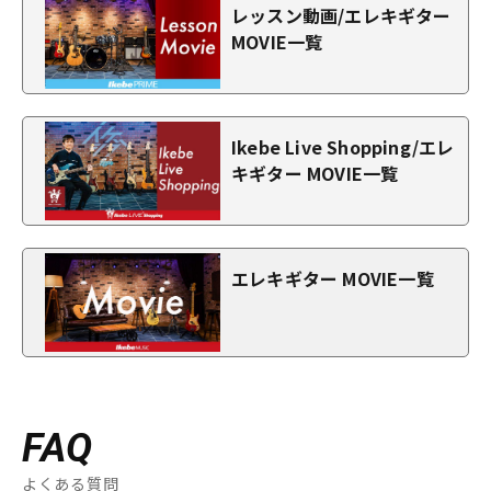
レッスン動画/エレキギター
MOVIE一覧
Ikebe Live Shopping/エレ
キギター MOVIE一覧
エレキギター MOVIE一覧
FAQ
よくある質問