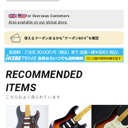
For Overseas Customers
Also available on our global store.
使えるクーポンあるかも"クーポンBOX"を確認
RECOMMENDED
ITEMS
こちらもよく見られています