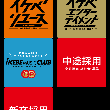
特別価格
¥
189,000