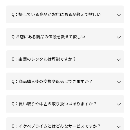
Q：探している商品がお店にあるか教えて欲しい
Q:お店にある商品の値段を教えて欲しい
Q：楽器のレンタルは可能ですか？
Q：商品購入後の交換や返品はできますか？
Q：買い取りや中古の取り扱いはありますか？
Q：イケベプライムとはどんなサービスですか？