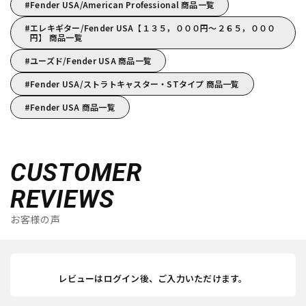
Fender USA/American Professional 商品一覧
エレキギター/Fender USA【１３５，０００円～２６５，０００
円】 商品一覧
ユーズド/Fender USA 商品一覧
Fender USA/ストラトキャスター・STタイプ 商品一覧
Fender USA 商品一覧
CUSTOMER
REVIEWS
お客様の声
レビューはログイン後、ご入力いただけます。