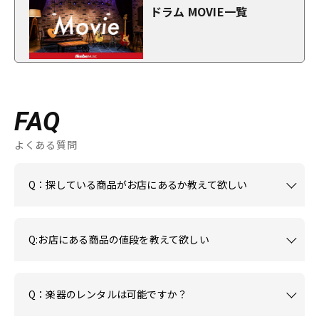
ドラム MOVIE一覧
FAQ
よくある質問
Q：探している商品がお店にあるか教えて欲しい
Q:お店にある商品の値段を教えて欲しい
Q：楽器のレンタルは可能ですか？