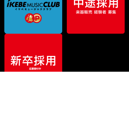
ご利用ガイド
サポート