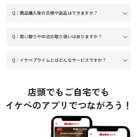
Q：商品購入後の交換や返品はできますか？
Q：買い取りや中古の取り扱いはありますか？
Q：イケベプライムとはどんなサービスですか？