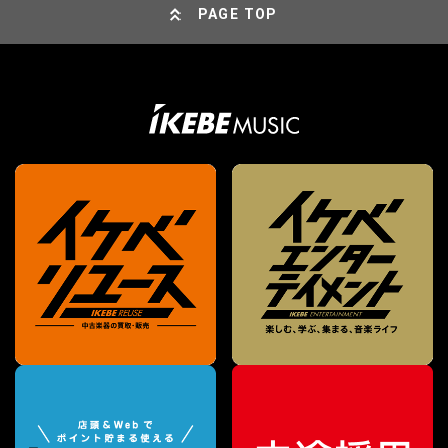
PAGE TOP