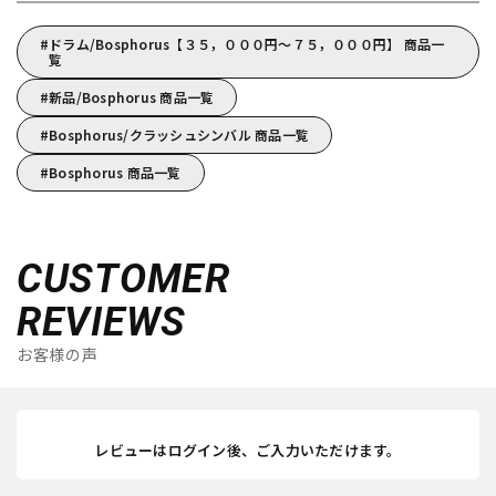
ドラム/Bosphorus【３５，０００円～７５，０００円】 商品一
覧
新品/Bosphorus 商品一覧
Bosphorus/クラッシュシンバル 商品一覧
Bosphorus 商品一覧
CUSTOMER
REVIEWS
お客様の声
レビューはログイン後、ご入力いただけます。