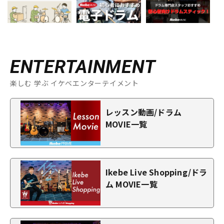
ENTERTAINMENT
楽しむ 学ぶ イケベエンターテイメント
レッスン動画/ドラム
MOVIE一覧
Ikebe Live Shopping/ドラ
ム MOVIE一覧