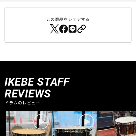
この商品をシェアする
IKEBE STAFF
REVIEWS
ドラムのレビュー