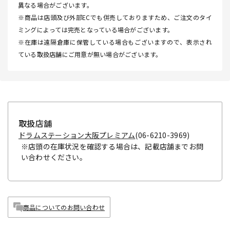
異なる場合がございます。
※商品は店頭及び外部ECでも併売しておりますため、ご注文のタイ
ミングによっては完売となっている場合がございます。
※在庫は遠隔倉庫に保管している場合もございますので、表示され
ている取扱店舗にご用意が無い場合がございます。
取扱店舗
ドラムステーション大阪プレミアム
(06-6210-3969)
※店頭の在庫状況を確認する場合は、記載店舗までお問
い合わせください。
商品についてのお問い合わせ