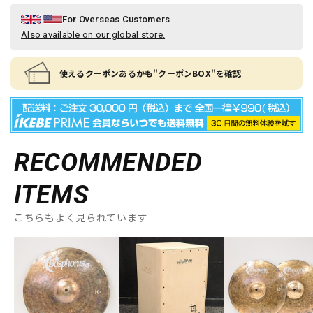
For Overseas Customers
Also available on our global store.
使えるクーポンあるかも"クーポンBOX"を確認
RECOMMENDED
ITEMS
こちらもよく見られています