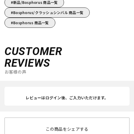
新品/Bosphorus 商品一覧
Bosphorus/クラッシュシンバル 商品一覧
Bosphorus 商品一覧
CUSTOMER
REVIEWS
お客様の声
レビューはログイン後、ご入力いただけます。
この商品をシェアする