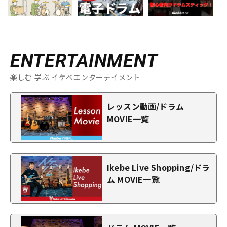
ENTERTAINMENT
楽しむ 学ぶ イケベエンターテイメント
レッスン動画/ドラム
MOVIE一覧
Ikebe Live Shopping/ドラ
ム MOVIE一覧