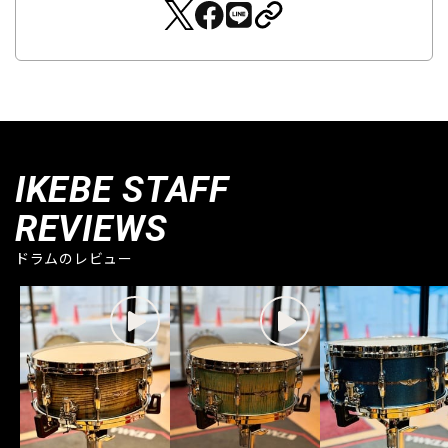
IKEBE STAFF
REVIEWS
ドラムのレビュー