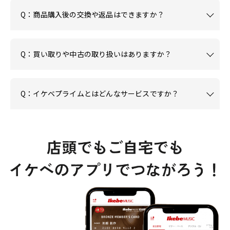
Q：商品購入後の交換や返品はできますか？
Q：買い取りや中古の取り扱いはありますか？
Q：イケベプライムとはどんなサービスですか？