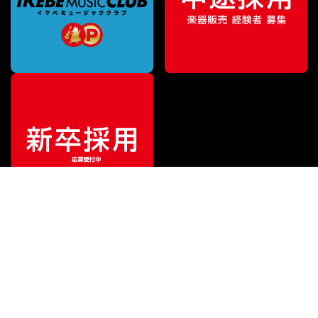
ご利用ガイド
サポート