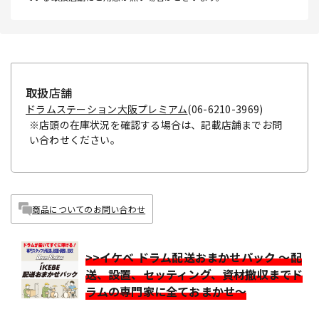
取扱店舗
ドラムステーション大阪プレミアム
(06-6210-3969)
※店頭の在庫状況を確認する場合は、記載店舗までお問
い合わせください。
商品についてのお問い合わせ
>>イケベ ドラム配送おまかせパック ～配
送、設置、セッティング、資材撤収までド
ラムの専門家に全ておまかせ～