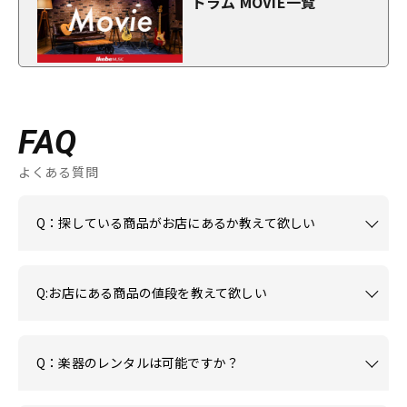
ドラム MOVIE一覧
FAQ
よくある質問
Q：探している商品がお店にあるか教えて欲しい
Q:お店にある商品の値段を教えて欲しい
Q：楽器のレンタルは可能ですか？