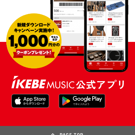
PAGE TOP