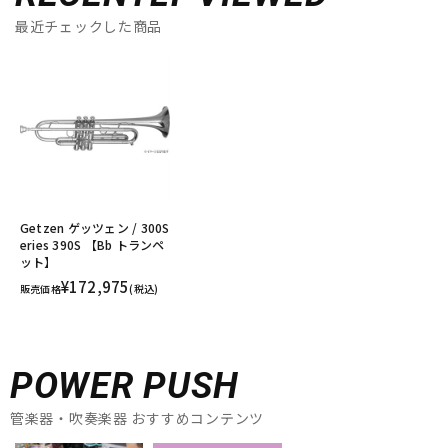
最近チェックした商品
Getzen ゲッツェン / 300S
eries 390S 【Bb トランペ
ット】
¥172,975
販売価格
(税込)
POWER PUSH
管楽器・吹奏楽器 おすすめコンテンツ