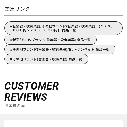
関連リンク
管楽器・吹奏楽器/その他ブランド(管楽器・吹奏楽器)【１２０，
０００円～２２５，０００円】 商品一覧
新品/その他ブランド(管楽器・吹奏楽器) 商品一覧
その他ブランド(管楽器・吹奏楽器)/Bbトランペット 商品一覧
その他ブランド(管楽器・吹奏楽器) 商品一覧
CUSTOMER
REVIEWS
お客様の声