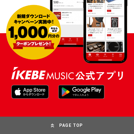
PAGE TOP