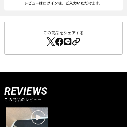
レビューはログイン後、ご入力いただけます。
この商品をシェアする
REVIEWS
この商品のレビュー