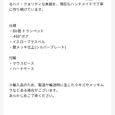
るハイ・クォリティな楽器を、現在もハンドメイドで丁寧
に作り続けています。
仕様
・Bb管 トランペット
・.460″ボア
・イエローブラスベル
・銀メッキ仕上(シルバープレート)
付属
・マウスピース
・ハードケース
※輸入品のため、製造や輸送時に生じた小キズやメッキム
ラなどある場合がございます。
あらかじめご了承ください。