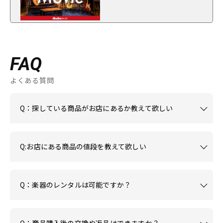
FAQ
よくある質問
Q：探している商品がお店にあるか教えて欲しい
Q:お店にある商品の値段を教えて欲しい
Q：楽器のレンタルは可能ですか？
Q：商品購入後の交換や返品はできますか？