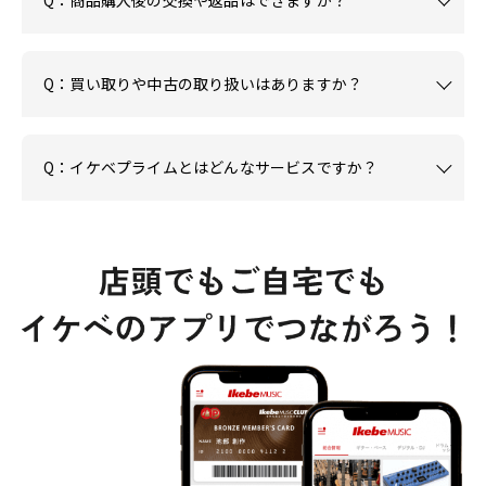
Q：買い取りや中古の取り扱いはありますか？
Q：イケベプライムとはどんなサービスですか？