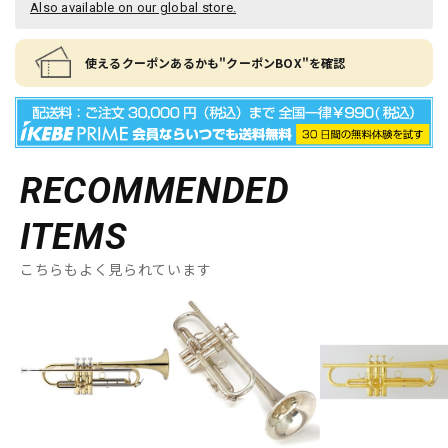
Also available on our global store.
使えるクーポンあるかも"クーポンBOX"を確認
RECOMMENDED
ITEMS
こちらもよく見られています