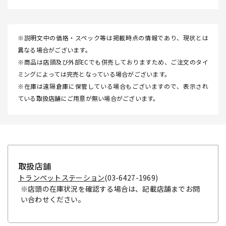
※説明文中の価格・スペック等は掲載時点の情報であり、現状とは
異なる場合がございます。
※商品は店頭及び外部ECでも併売しておりますため、ご注文のタイ
ミングによっては完売となっている場合がございます。
※在庫は遠隔倉庫に保管している場合もございますので、表示され
ている取扱店舗にご用意が無い場合がございます。
取扱店舗
トランペットステーション
(03-6427-1969)
※店頭の在庫状況を確認する場合は、記載店舗までお問
い合わせください。