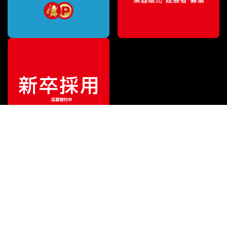
¥
172,975
販売価格
（税込）
ご利用ガイド
サポート