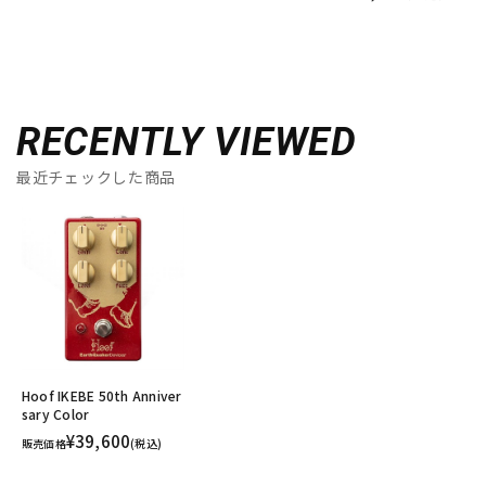
RECENTLY VIEWED
最近チェックした商品
Hoof IKEBE 50th Anniver
sary Color
¥39,600
販売価格
(税込)