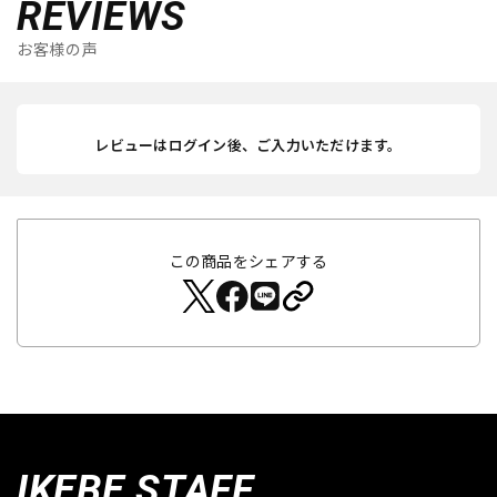
REVIEWS
お客様の声
レビューはログイン後、ご入力いただけます。
この商品をシェアする
IKEBE STAFF