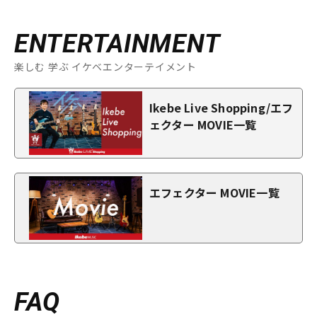
ENTERTAINMENT
楽しむ 学ぶ イケベエンターテイメント
Ikebe Live Shopping/エフ
ェクター MOVIE一覧
エフェクター MOVIE一覧
FAQ