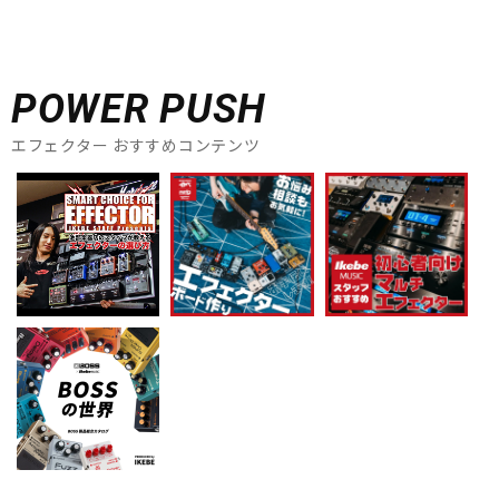
POWER PUSH
エフェクター おすすめコンテンツ