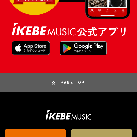
PAGE TOP