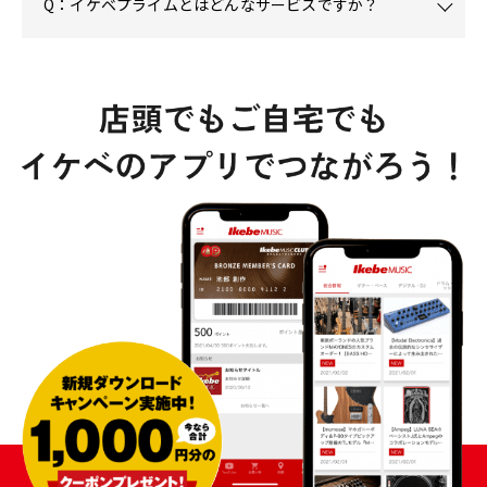
Q：イケベプライムとはどんなサービスですか？