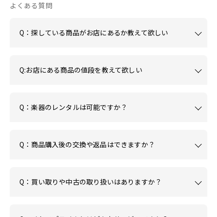
よくある質問
Q：探している商品がお店にあるか教えて欲しい
Q:お店にある商品の値段を教えて欲しい
Q：楽器のレンタルは可能ですか？
Q：商品購入後の交換や返品はできますか？
Q：買い取りや中古の取り扱いはありますか？