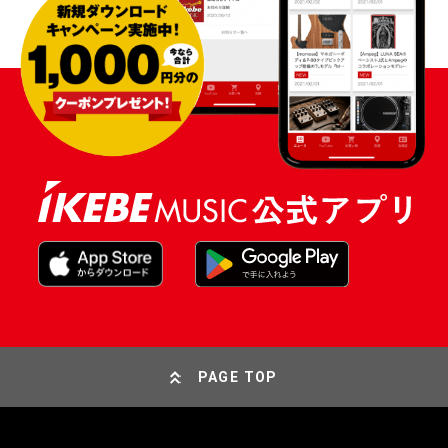
PAGE TOP