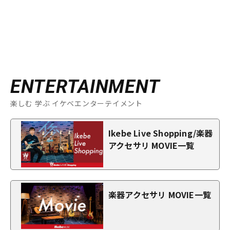
ENTERTAINMENT
楽しむ 学ぶ イケベエンターテイメント
Ikebe Live Shopping/楽器
アクセサリ MOVIE一覧
楽器アクセサリ MOVIE一覧