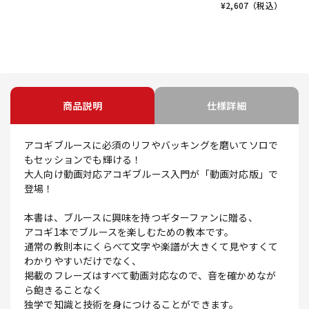
¥
2,607
（税込）
商品説明
仕様詳細
アコギブルースに必須のリフやバッキングを磨いてソロで
もセッションでも輝ける！
大人向け動画対応アコギブルース入門が「動画対応版」で
登場！
本書は、ブルースに興味を持つギターファンに贈る、
アコギ1本でブルースを楽しむための教本です。
通常の教則本にくらべて文字や楽譜が大きくて見やすくて
わかりやすいだけでなく、
掲載のフレーズはすべて動画対応なので、音を確かめなが
ら飽きることなく
独学で知識と技術を身につけることができます。