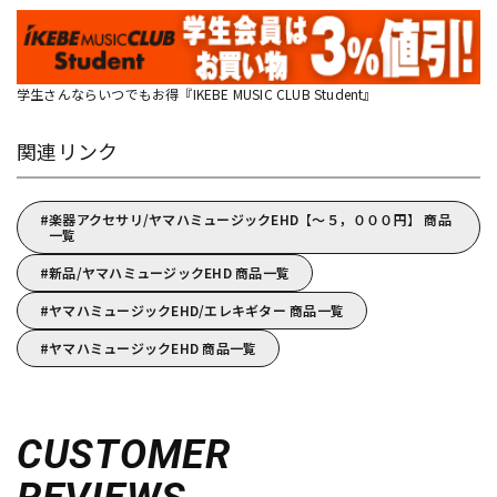
学生さんならいつでもお得『IKEBE MUSIC CLUB Student』
関連リンク
楽器アクセサリ/ヤマハミュージックEHD【～５，０００円】 商品
一覧
新品/ヤマハミュージックEHD 商品一覧
ヤマハミュージックEHD/エレキギター 商品一覧
ヤマハミュージックEHD 商品一覧
CUSTOMER