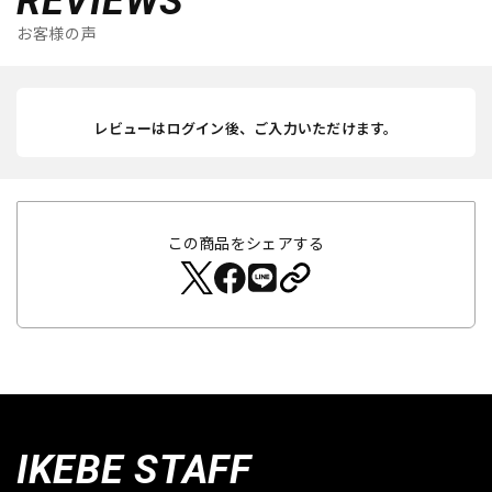
REVIEWS
お客様の声
レビューはログイン後、ご入力いただけます。
この商品をシェアする
IKEBE STAFF