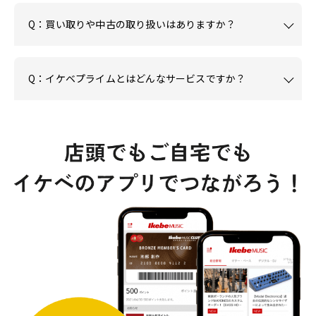
Q：買い取りや中古の取り扱いはありますか？
Q：イケベプライムとはどんなサービスですか？