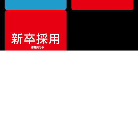
¥
2,420
販売価格
（税込）
ご利用ガイド
サポート
会社情報