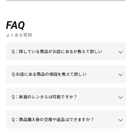
FAQ
よくある質問
Q：探している商品がお店にあるか教えて欲しい
Q:お店にある商品の値段を教えて欲しい
Q：楽器のレンタルは可能ですか？
Q：商品購入後の交換や返品はできますか？