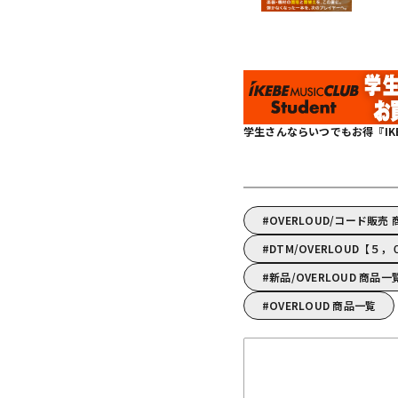
学生さんならいつでもお得『IKEBE 
OVERLOUD/コード販売
DTM/OVERLOUD【
新品/OVERLOUD 商品一
OVERLOUD 商品一覧