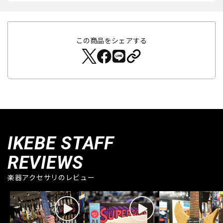
この商品をシェアする
IKEBE STAFF
REVIEWS
楽器アクセサリのレビュー