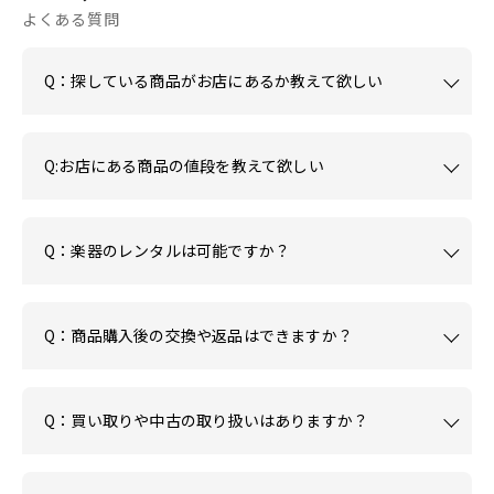
よくある質問
Q：探している商品がお店にあるか教えて欲しい
Q:お店にある商品の値段を教えて欲しい
Q：楽器のレンタルは可能ですか？
Q：商品購入後の交換や返品はできますか？
Q：買い取りや中古の取り扱いはありますか？