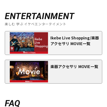
ENTERTAINMENT
楽しむ 学ぶ イケベエンターテイメント
Ikebe Live Shopping/楽器
アクセサリ MOVIE一覧
楽器アクセサリ MOVIE一覧
FAQ