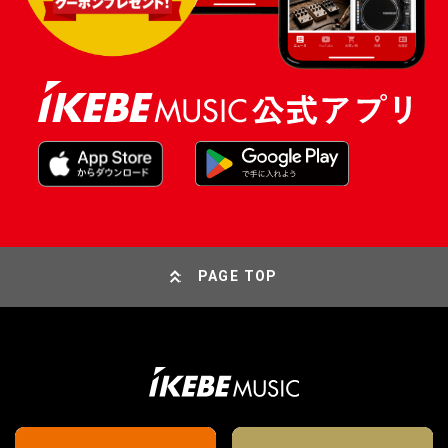
PAGE TOP