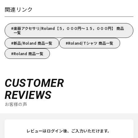
関連リンク
楽器アクセサリ/Roland【５，０００円～１５，０００円】 商品
一覧
新品/Roland 商品一覧
Roland/Tシャツ 商品一覧
Roland 商品一覧
CUSTOMER
REVIEWS
お客様の声
レビューはログイン後、ご入力いただけます。