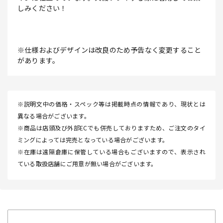
しみください！
※仕様およびデザインは改良のため予告なく変更すること
があります。
※説明文中の価格・スペック等は掲載時点の情報であり、現状とは
異なる場合がございます。
※商品は店頭及び外部ECでも併売しておりますため、ご注文のタイ
ミングによっては完売となっている場合がございます。
※在庫は遠隔倉庫に保管している場合もございますので、表示され
ている取扱店舗にご用意が無い場合がございます。