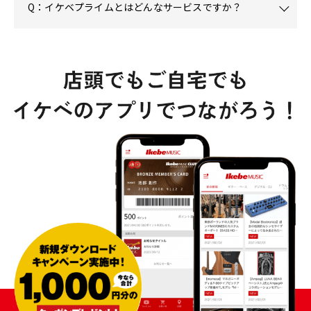
Q：イケベプライムとはどんなサービスですか？