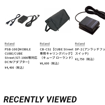
Roland
Roland
Roland
PSB-100 [MOBILE
CB-CS1【CUBE Street
DP-2 (アンラッチフ
CUBE/CUBE
専用キャリングバッグ】
スイッチ)
Street/GT-1000等対応
（キューブ ローランド）
¥
2,750
（税込）
DC9Vアダプター]
¥
6,600
（税込）
¥
4,400
（税込）
RECENTLY VIEWED